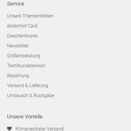
Service
Unsere ThemenWelten
dodenhof Card
Geschenkkarte
Newsletter
Größenberatung
Textilkundelexikon
Bezahlung
Versand & Lieferung
Umtausch & Rückgabe
Unsere Vorteile
Klimaneutraler Versand