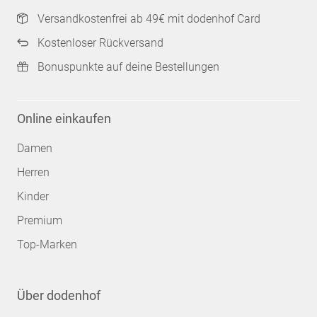
Versandkostenfrei ab 49€ mit dodenhof Card
Kostenloser Rückversand
Bonuspunkte auf deine Bestellungen
Online einkaufen
Damen
Herren
Kinder
Premium
Top-Marken
Über dodenhof