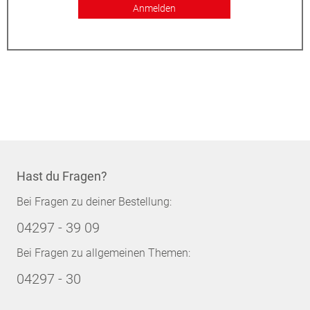
Anmelden
Hast du Fragen?
Bei Fragen zu deiner Bestellung:
04297 - 39 09
Bei Fragen zu allgemeinen Themen:
04297 - 30