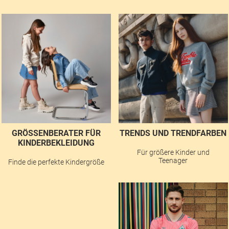
GRÖSSENBERATER FÜR K
TRENDS UND TRENDFARBEN
INDERBEKLEIDUNG
Für größere Kinder und
Teenager
Finde die perfekte Kindergröße