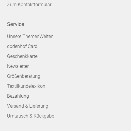
Zum Kontaktformular
Service
Unsere ThemenWelten
dodenhof Card
Geschenkkarte
Newsletter
Größenberatung
Textilkundelexikon
Bezahlung
Versand & Lieferung
Umtausch & Rückgabe