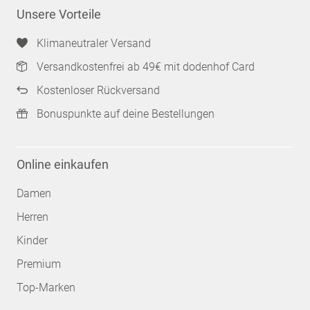
Unsere Vorteile
Klimaneutraler Versand
Versandkostenfrei ab 49€ mit dodenhof Card
Kostenloser Rückversand
Bonuspunkte auf deine Bestellungen
Online einkaufen
Damen
Herren
Kinder
Premium
Top-Marken