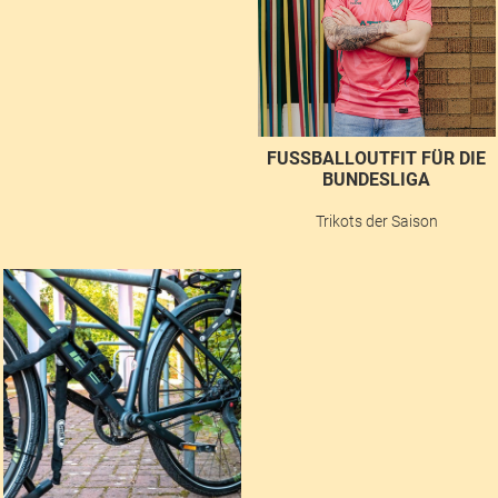
FUSSBALLOUTFIT FÜR DIE B
UNDESLIGA
Trikots der Saison