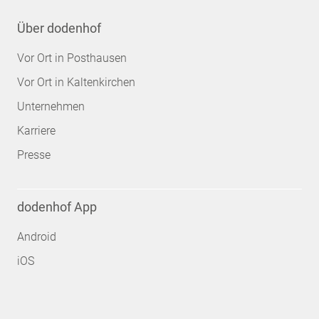
Über dodenhof
Vor Ort in Posthausen
Vor Ort in Kaltenkirchen
Unternehmen
Karriere
Presse
dodenhof App
Android
iOS