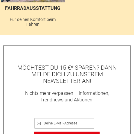
FAHRRADAUSSTATTUNG
Für deinen Komfort beim
Fahren
MÖCHTEST DU 15 €* SPAREN? DANN
MELDE DICH ZU UNSEREM
NEWSLETTER AN!
Nichts mehr verpassen – Informationen,
Trendnews und Aktionen.