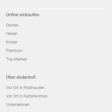
Online einkaufen
Damen
Herren
Kinder
Premium
Top-Marken
Über dodenhof
Vor Ort in Posthausen
Vor Ort in Kaltenkirchen
Unternehmen