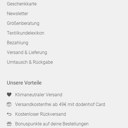
Geschenkkarte
Newsletter
Größenberatung
Textilkundelexikon
Bezahlung
Versand & Lieferung
Umtausch & Rückgabe
Unsere Vorteile
Klimaneutraler Versand
Versandkostenfrei ab 49€ mit dodenhof Card
Kostenloser Rückversand
Bonuspunkte auf deine Bestellungen