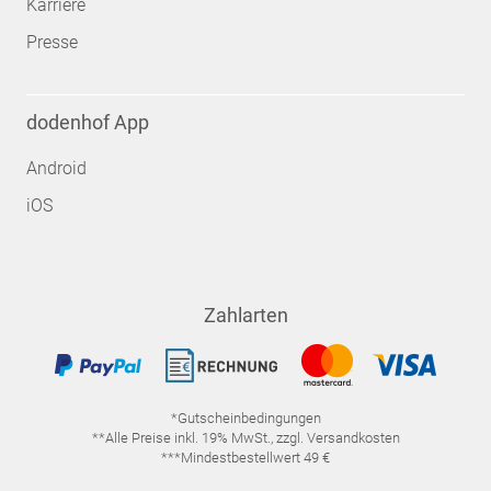
Karriere
Presse
dodenhof App
Android
iOS
Zahlarten
*Gutscheinbedingungen
**Alle Preise inkl. 19% MwSt., zzgl. Versandkosten
***Mindestbestellwert 49 €