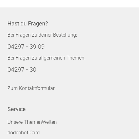
Hast du Fragen?
Bei Fragen zu deiner Bestellung:
04297 - 39 09
Bei Fragen zu allgemeinen Themen:
04297 - 30
Zum Kontaktformular
Service
Unsere ThemenWelten
dodenhof Card