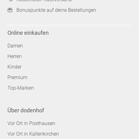
Bonuspunkte auf deine Bestellungen
Online einkaufen
Damen
Herren
Kinder
Premium
Top-Marken
Über dodenhof
Vor Ort in Posthausen
Vor Ort in Kaltenkirchen