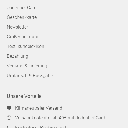
dodenhof Card
Geschenkkarte
Newsletter
Größenberatung
Textilkundelexikon
Bezahlung
Versand & Lieferung
Umtausch & Rückgabe
Unsere Vorteile
Klimaneutraler Versand
Versandkostenfrei ab 49€ mit dodenhof Card
Kostenloser Rückversand