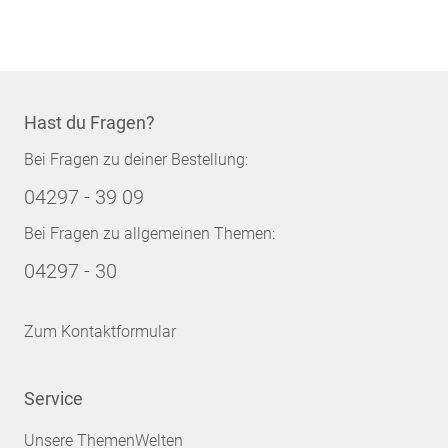
Hast du Fragen?
Bei Fragen zu deiner Bestellung:
04297 - 39 09
Bei Fragen zu allgemeinen Themen:
04297 - 30
Zum Kontaktformular
Service
Unsere ThemenWelten