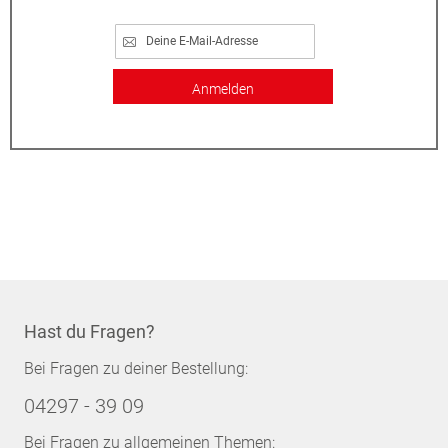
Anmelden
Hast du Fragen?
Bei Fragen zu deiner Bestellung:
04297 - 39 09
Bei Fragen zu allgemeinen Themen: