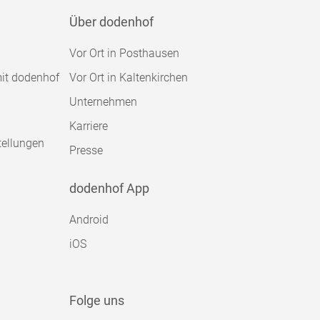
Über dodenhof
Vor Ort in Posthausen
mit dodenhof
Vor Ort in Kaltenkirchen
Unternehmen
Karriere
tellungen
Presse
dodenhof App
Android
iOS
Folge uns