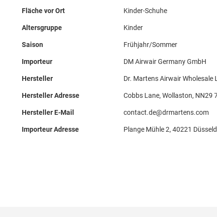
Fläche vor Ort
Kinder-Schuhe
Altersgruppe
Kinder
Saison
Frühjahr/Sommer
Importeur
DM Airwair Germany GmbH
Hersteller
Dr. Martens Airwair Wholesale 
Hersteller Adresse
Cobbs Lane, Wollaston, NN29 
Hersteller E-Mail
contact.de@drmartens.com
Importeur Adresse
Plange Mühle 2, 40221 Düsseld