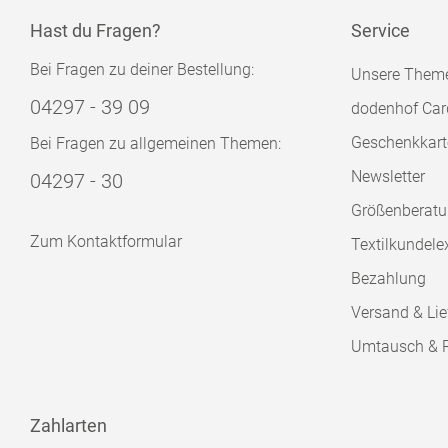
Hast du Fragen?
Service
Bei Fragen zu deiner Bestellung:
Unsere Them
04297 - 39 09
dodenhof Car
Geschenkkart
Bei Fragen zu allgemeinen Themen:
Newsletter
04297 - 30
Größenberat
Zum Kontaktformular
Textilkundele
Bezahlung
Versand & Lie
Umtausch & 
Zahlarten