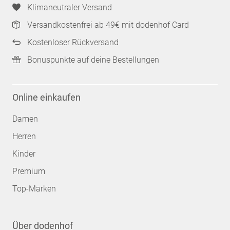
Klimaneutraler Versand
Versandkostenfrei ab 49€ mit dodenhof Card
Kostenloser Rückversand
Bonuspunkte auf deine Bestellungen
Online einkaufen
Damen
Herren
Kinder
Premium
Top-Marken
Über dodenhof