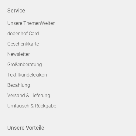
Service
Unsere ThemenWelten
dodenhof Card
Geschenkkarte
Newsletter
Größenberatung
Textilkundelexikon
Bezahlung
Versand & Lieferung
Umtausch & Rückgabe
Unsere Vorteile