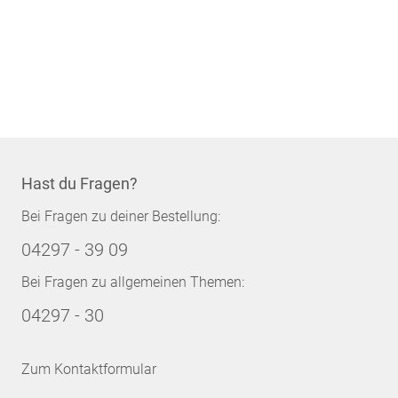
Hast du Fragen?
Bei Fragen zu deiner Bestellung:
04297 - 39 09
Bei Fragen zu allgemeinen Themen:
04297 - 30
Zum Kontaktformular