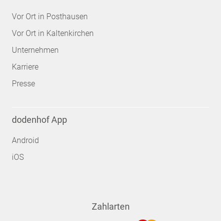
Vor Ort in Posthausen
Vor Ort in Kaltenkirchen
Unternehmen
Karriere
Presse
dodenhof App
Android
iOS
Zahlarten