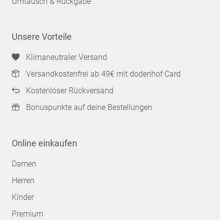
Umtausch & Rückgabe
Unsere Vorteile
Klimaneutraler Versand
Versandkostenfrei ab 49€ mit dodenhof Card
Kostenloser Rückversand
Bonuspunkte auf deine Bestellungen
Online einkaufen
Damen
Herren
Kinder
Premium