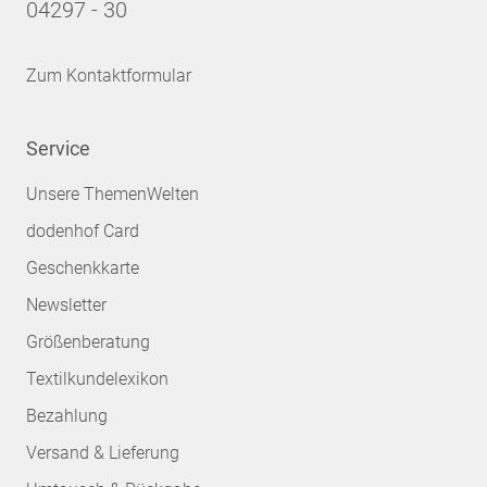
04297 - 30
Zum Kontaktformular
Service
Unsere ThemenWelten
dodenhof Card
Geschenkkarte
Newsletter
Größenberatung
Textilkundelexikon
Bezahlung
Versand & Lieferung