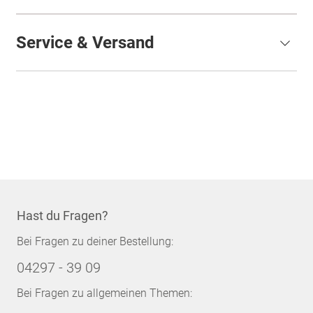
Service & Versand
Hast du Fragen?
Bei Fragen zu deiner Bestellung:
04297 - 39 09
Bei Fragen zu allgemeinen Themen: