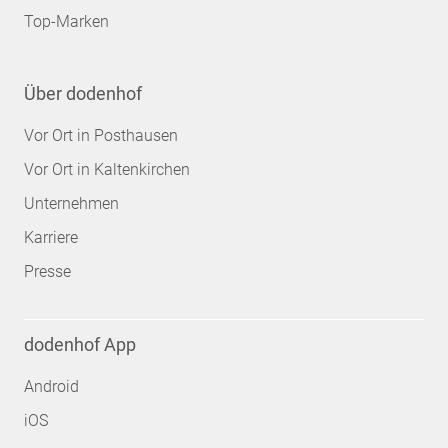
Top-Marken
Über dodenhof
Vor Ort in Posthausen
Vor Ort in Kaltenkirchen
Unternehmen
Karriere
Presse
dodenhof App
Android
iOS