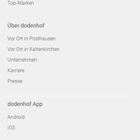
Top-Marken
Über dodenhof
Vor Ort in Posthausen
Vor Ort in Kaltenkirchen
Unternehmen
Karriere
Presse
dodenhof App
Android
iOS