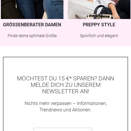
GRÖSSENBERATER DAMEN
PREPPY STYLE
Finde deine optimale Größe
Sportlich und elegant
MÖCHTEST DU 15 €* SPAREN? DANN
MELDE DICH ZU UNSEREM
NEWSLETTER AN!
Nichts mehr verpassen – Informationen,
Trendnews und Aktionen.