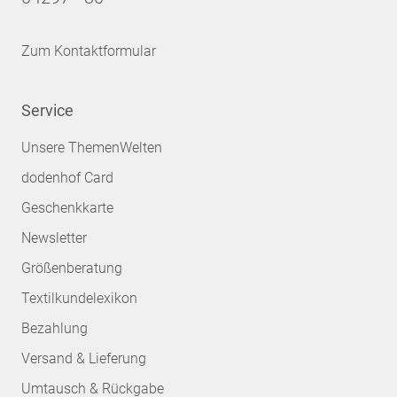
Zum Kontaktformular
Service
Unsere ThemenWelten
dodenhof Card
Geschenkkarte
Newsletter
Größenberatung
Textilkundelexikon
Bezahlung
Versand & Lieferung
Umtausch & Rückgabe