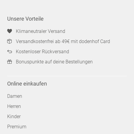
Unsere Vorteile
Klimaneutraler Versand
Versandkostenfrei ab 49€ mit dodenhof Card
Kostenloser Rückversand
Bonuspunkte auf deine Bestellungen
Online einkaufen
Damen
Herren
Kinder
Premium