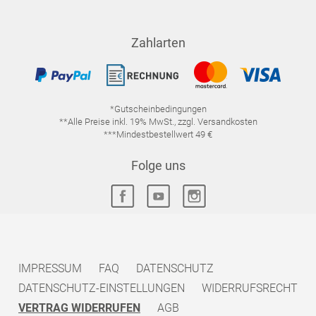
Zahlarten
*Gutscheinbedingungen
**Alle Preise inkl. 19% MwSt., zzgl. Versandkosten
***Mindestbestellwert 49 €
Folge uns
IMPRESSUM
FAQ
DATENSCHUTZ
DATENSCHUTZ-EINSTELLUNGEN
WIDERRUFSRECHT
VERTRAG WIDERRUFEN
AGB