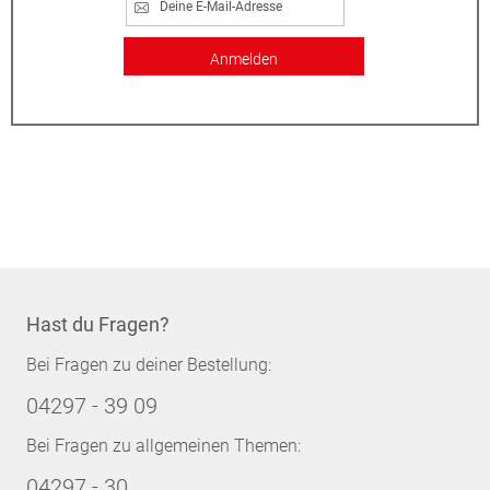
Anmelden
Hast du Fragen?
Bei Fragen zu deiner Bestellung:
04297 - 39 09
Bei Fragen zu allgemeinen Themen:
04297 - 30