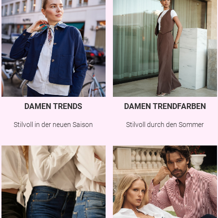
DAMEN TRENDS
DAMEN TRENDFARBEN
Stilvoll in der neuen Saison
Stilvoll durch den Sommer