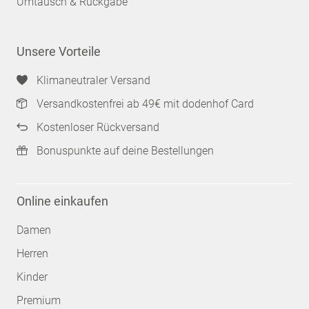
Umtausch & Rückgabe
Unsere Vorteile
Klimaneutraler Versand
Versandkostenfrei ab 49€ mit dodenhof Card
Kostenloser Rückversand
Bonuspunkte auf deine Bestellungen
Online einkaufen
Damen
Herren
Kinder
Premium