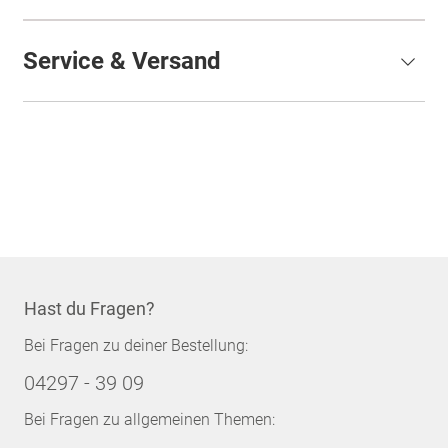
Service & Versand
Hast du Fragen?
Bei Fragen zu deiner Bestellung:
04297 - 39 09
Bei Fragen zu allgemeinen Themen: