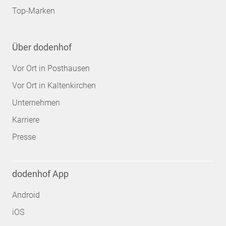
Top-Marken
Über dodenhof
Vor Ort in Posthausen
Vor Ort in Kaltenkirchen
Unternehmen
Karriere
Presse
dodenhof App
Android
iOS