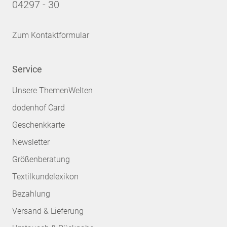
04297 - 30
Zum Kontaktformular
Service
Unsere ThemenWelten
dodenhof Card
Geschenkkarte
Newsletter
Größenberatung
Textilkundelexikon
Bezahlung
Versand & Lieferung