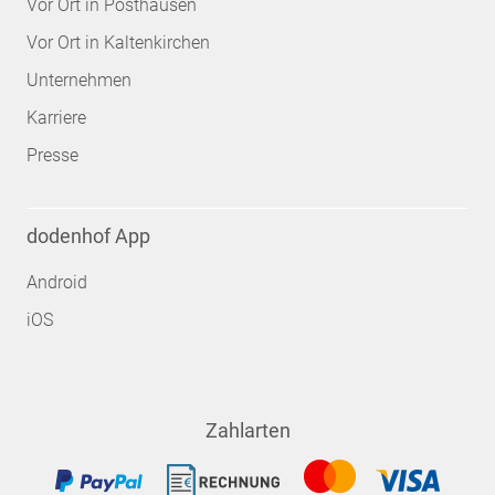
Vor Ort in Posthausen
Vor Ort in Kaltenkirchen
Unternehmen
Karriere
Presse
dodenhof App
Android
iOS
Zahlarten