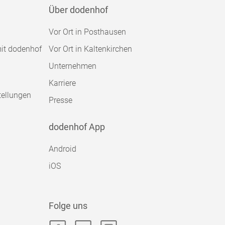
Über dodenhof
Vor Ort in Posthausen
mit dodenhof
Vor Ort in Kaltenkirchen
Unternehmen
Karriere
tellungen
Presse
dodenhof App
Android
iOS
Folge uns