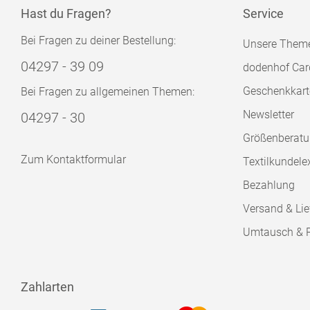
Hast du Fragen?
Service
Bei Fragen zu deiner Bestellung:
Unsere Them
04297 - 39 09
dodenhof Car
Geschenkkart
Bei Fragen zu allgemeinen Themen:
Newsletter
04297 - 30
Größenberat
Zum Kontaktformular
Textilkundele
Bezahlung
Versand & Lie
Umtausch & 
Zahlarten