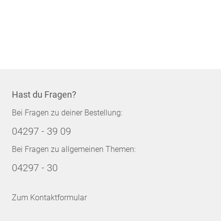
Hast du Fragen?
Bei Fragen zu deiner Bestellung:
04297 - 39 09
Bei Fragen zu allgemeinen Themen:
04297 - 30
Zum Kontaktformular