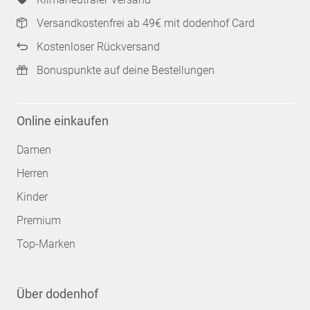
Versandkostenfrei ab 49€ mit dodenhof Card
Kostenloser Rückversand
Bonuspunkte auf deine Bestellungen
Online einkaufen
Damen
Herren
Kinder
Premium
Top-Marken
Über dodenhof