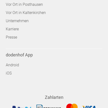
Vor Ort in Posthausen
Vor Ort in Kaltenkirchen
Unternehmen
Karriere
Presse
dodenhof App
Android
iOS
Zahlarten