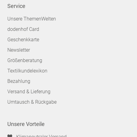
Service
Unsere ThemenWelten
dodenhof Card
Geschenkkarte
Newsletter
Größenberatung
Textilkundelexikon
Bezahlung
Versand & Lieferung
Umtausch & Rückgabe
Unsere Vorteile
Klimaneutraler Versand