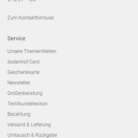
Zum Kontaktformular
Service
Unsere ThemenWelten
dodenhof Card
Geschenkkarte
Newsletter
Größenberatung
Textilkundelexikon
Bezahlung
Versand & Lieferung
Umtausch & Rückgabe