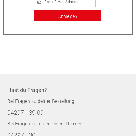
Anmelden
Hast du Fragen?
Bei Fragen zu deiner Bestellung:
04297 - 39 09
Bei Fragen zu allgemeinen Themen:
04297 - 30