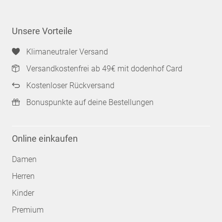
Unsere Vorteile
Klimaneutraler Versand
Versandkostenfrei ab 49€ mit dodenhof Card
Kostenloser Rückversand
Bonuspunkte auf deine Bestellungen
Online einkaufen
Damen
Herren
Kinder
Premium