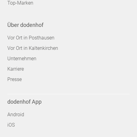
Top-Marken
Über dodenhof
Vor Ort in Posthausen
Vor Ort in Kaltenkirchen
Unternehmen
Karriere
Presse
dodenhof App
Android
iOS