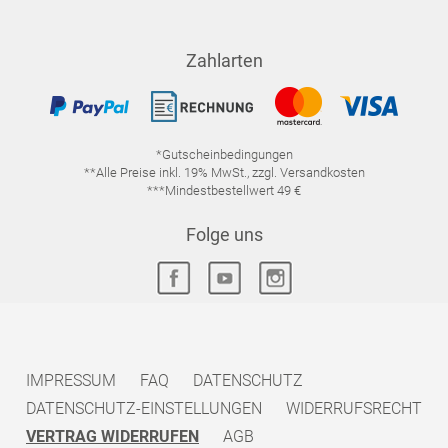
Zahlarten
*Gutscheinbedingungen
**Alle Preise inkl. 19% MwSt., zzgl. Versandkosten
***Mindestbestellwert 49 €
Folge uns
IMPRESSUM
FAQ
DATENSCHUTZ
DATENSCHUTZ-EINSTELLUNGEN
WIDERRUFSRECHT
VERTRAG WIDERRUFEN
AGB