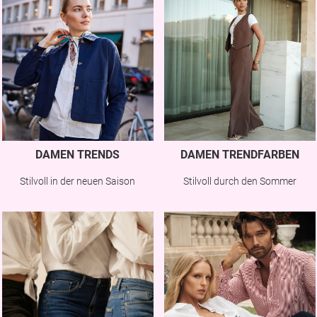
DAMEN TRENDS
DAMEN TRENDFARBEN
Stilvoll in der neuen Saison
Stilvoll durch den Sommer