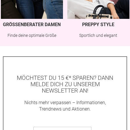
GRÖSSENBERATER DAMEN
PREPPY STYLE
Finde deine optimale Größe
Sportlich und elegant
MÖCHTEST DU 15 €* SPAREN? DANN
MELDE DICH ZU UNSEREM
NEWSLETTER AN!
Nichts mehr verpassen – Informationen,
Trendnews und Aktionen.