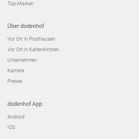
Top-Marken
Über dodenhof
Vor Ort in Posthausen
Vor Ort in Kaltenkirchen
Unternehmen
Karriere
Presse
dodenhof App
Android
iOS