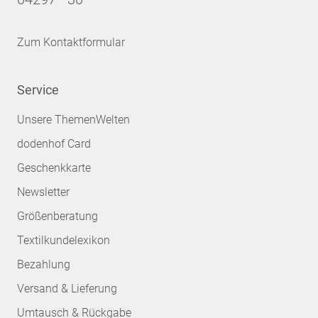
Zum Kontaktformular
Service
Unsere ThemenWelten
dodenhof Card
Geschenkkarte
Newsletter
Größenberatung
Textilkundelexikon
Bezahlung
Versand & Lieferung
Umtausch & Rückgabe