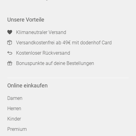
Unsere Vorteile
Klimaneutraler Versand
Versandkostenfrei ab 49€ mit dodenhof Card
Kostenloser Rückversand
Bonuspunkte auf deine Bestellungen
Online einkaufen
Damen
Herren
Kinder
Premium