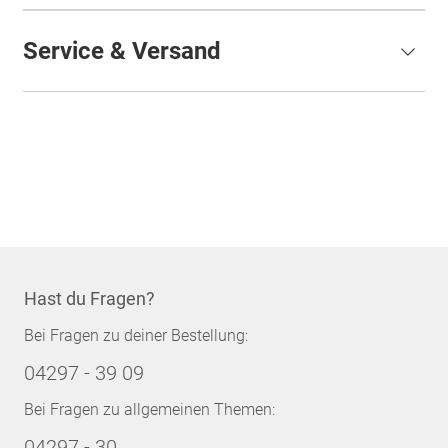
Service & Versand
Hast du Fragen?
Bei Fragen zu deiner Bestellung:
04297 - 39 09
Bei Fragen zu allgemeinen Themen:
04297 - 30