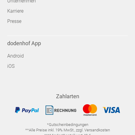
Unternehmen
Karriere
Presse
dodenhof App
Android
iOS
Zahlarten
*Gutscheinbedingungen
**Alle Preise inkl. 19% MwSt., zzgl. Versandkosten