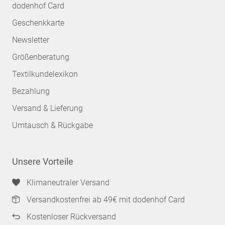
dodenhof Card
Geschenkkarte
Newsletter
Größenberatung
Textilkundelexikon
Bezahlung
Versand & Lieferung
Umtausch & Rückgabe
Unsere Vorteile
Klimaneutraler Versand
Versandkostenfrei ab 49€ mit dodenhof Card
Kostenloser Rückversand