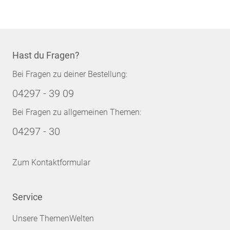
Hast du Fragen?
Bei Fragen zu deiner Bestellung:
04297 - 39 09
Bei Fragen zu allgemeinen Themen:
04297 - 30
Zum Kontaktformular
Service
Unsere ThemenWelten