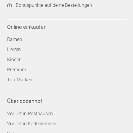
Bonuspunkte auf deine Bestellungen
Online einkaufen
Damen
Herren
Kinder
Premium
Top-Marken
Über dodenhof
Vor Ort in Posthausen
Vor Ort in Kaltenkirchen