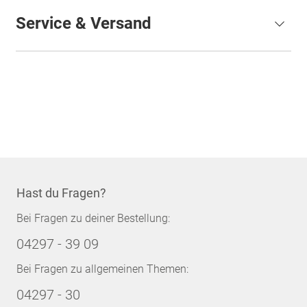
Service & Versand
Hast du Fragen?
Bei Fragen zu deiner Bestellung:
04297 - 39 09
Bei Fragen zu allgemeinen Themen:
04297 - 30