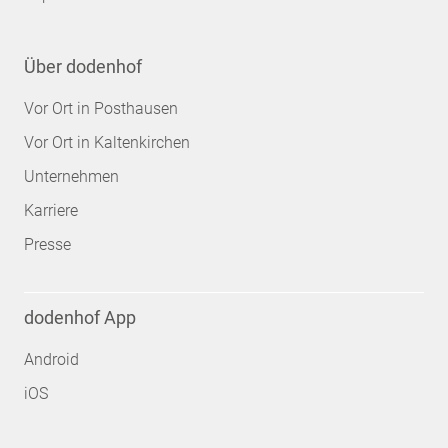
Über dodenhof
Vor Ort in Posthausen
Vor Ort in Kaltenkirchen
Unternehmen
Karriere
Presse
dodenhof App
Android
iOS