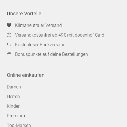
Unsere Vorteile
Klimaneutraler Versand
Versandkostenfrei ab 49€ mit dodenhof Card
Kostenloser Rückversand
Bonuspunkte auf deine Bestellungen
Online einkaufen
Damen
Herren
Kinder
Premium
Top-Marken