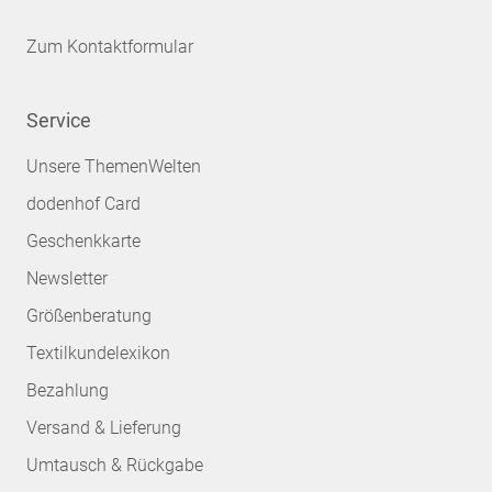
Zum Kontaktformular
Service
Unsere ThemenWelten
dodenhof Card
Geschenkkarte
Newsletter
Größenberatung
Textilkundelexikon
Bezahlung
Versand & Lieferung
Umtausch & Rückgabe