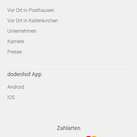
Vor Ort in Posthausen
Vor Ort in Kaltenkirchen
Unternehmen
Karriere
Presse
dodenhof App
Android
iOS
Zahlarten