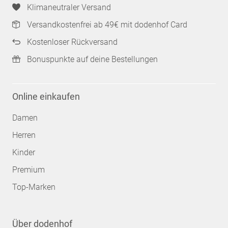
Klimaneutraler Versand
Versandkostenfrei ab 49€ mit dodenhof Card
Kostenloser Rückversand
Bonuspunkte auf deine Bestellungen
Online einkaufen
Damen
Herren
Kinder
Premium
Top-Marken
Über dodenhof