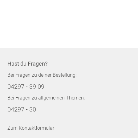
Hast du Fragen?
Bei Fragen zu deiner Bestellung:
04297 - 39 09
Bei Fragen zu allgemeinen Themen:
04297 - 30
Zum Kontaktformular