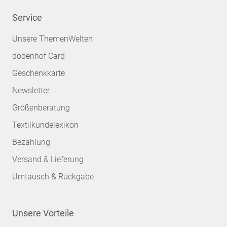
Service
Unsere ThemenWelten
dodenhof Card
Geschenkkarte
Newsletter
Größenberatung
Textilkundelexikon
Bezahlung
Versand & Lieferung
Umtausch & Rückgabe
Unsere Vorteile