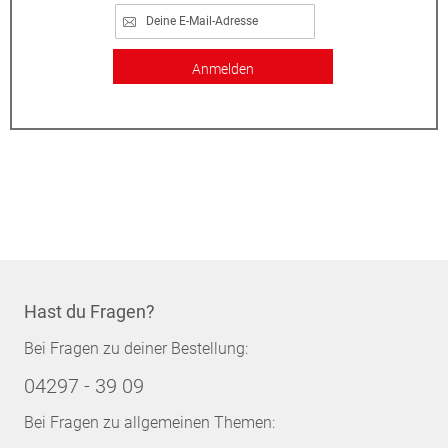
Anmelden
Hast du Fragen?
Bei Fragen zu deiner Bestellung:
04297 - 39 09
Bei Fragen zu allgemeinen Themen: