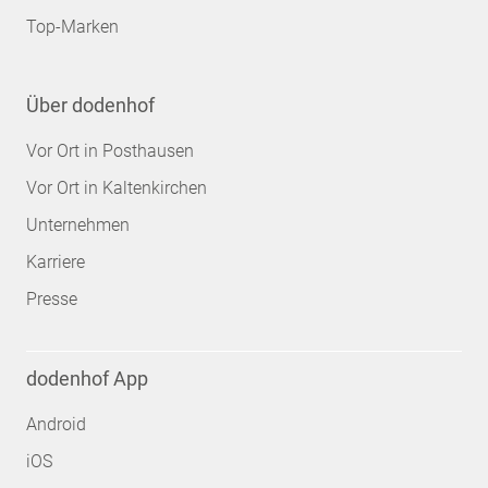
Top-Marken
Über dodenhof
Vor Ort in Posthausen
Vor Ort in Kaltenkirchen
Unternehmen
Karriere
Presse
dodenhof App
Android
iOS