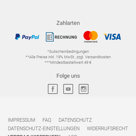
Zahlarten
*Gutscheinbedingungen
**Alle Preise inkl. 19% MwSt., zzgl. Versandkosten
***Mindestbestellwert 49 €
Folge uns
IMPRESSUM
FAQ
DATENSCHUTZ
DATENSCHUTZ-EINSTELLUNGEN
WIDERRUFSRECHT