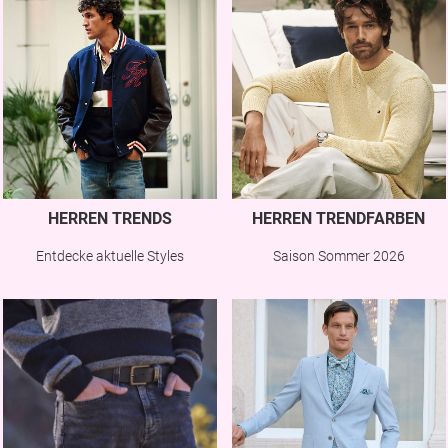
HERREN TRENDS
HERREN TRENDFARBEN
Entdecke aktuelle Styles
Saison Sommer 2026