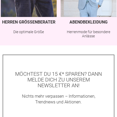
HERREN GRÖSSENBERATER
ABENDBEKLEIDUNG
Die optimale Größe
Herrenmode für besondere
Anlässe
MÖCHTEST DU 15 €* SPAREN? DANN
MELDE DICH ZU UNSEREM
NEWSLETTER AN!
Nichts mehr verpassen – Informationen,
Trendnews und Aktionen.