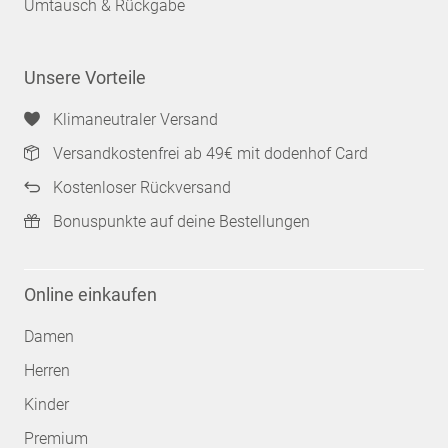
Umtausch & Rückgabe
Unsere Vorteile
Klimaneutraler Versand
Versandkostenfrei ab 49€ mit dodenhof Card
Kostenloser Rückversand
Bonuspunkte auf deine Bestellungen
Online einkaufen
Damen
Herren
Kinder
Premium