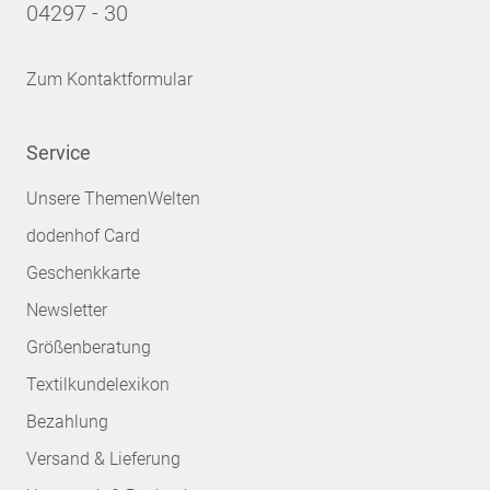
04297 - 30
Zum Kontaktformular
Service
Unsere ThemenWelten
dodenhof Card
Geschenkkarte
Newsletter
Größenberatung
Textilkundelexikon
Bezahlung
Versand & Lieferung