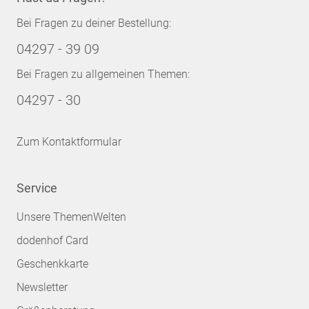
Bei Fragen zu deiner Bestellung:
04297 - 39 09
Bei Fragen zu allgemeinen Themen:
04297 - 30
Zum Kontaktformular
Service
Unsere ThemenWelten
dodenhof Card
Geschenkkarte
Newsletter