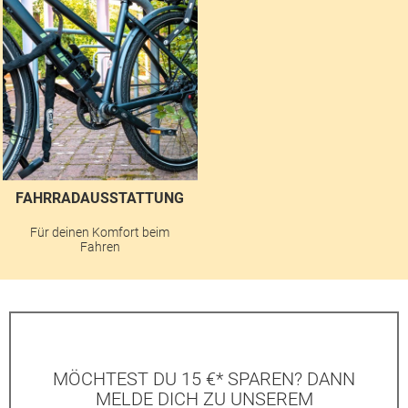
FAHRRADAUSSTATTUNG
Für deinen Komfort beim
Fahren
MÖCHTEST DU 15 €* SPAREN? DANN
MELDE DICH ZU UNSEREM