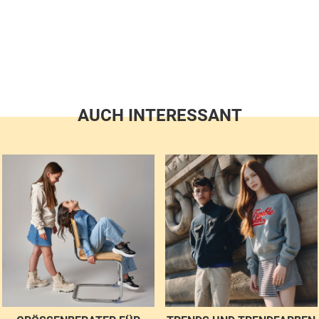
AUCH INTERESSANT