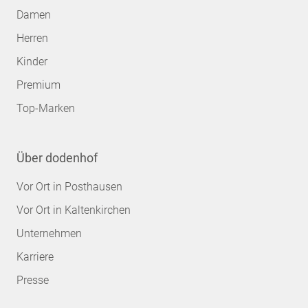
Damen
Herren
Kinder
Premium
Top-Marken
Über dodenhof
Vor Ort in Posthausen
Vor Ort in Kaltenkirchen
Unternehmen
Karriere
Presse