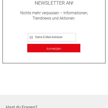
NEWSLETTER AN!
Nichts mehr verpassen – Informationen,
Trendnews und Aktionen.
Anmelden
Hast du Fragen?