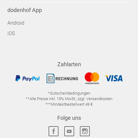
dodenhof App
Android
iOS
Zahlarten
*Gutscheinbedingungen
**Alle Preise inkl. 19% MwSt., zzgl. Versandkosten
***Mindestbestellwert 49 €
Folge uns