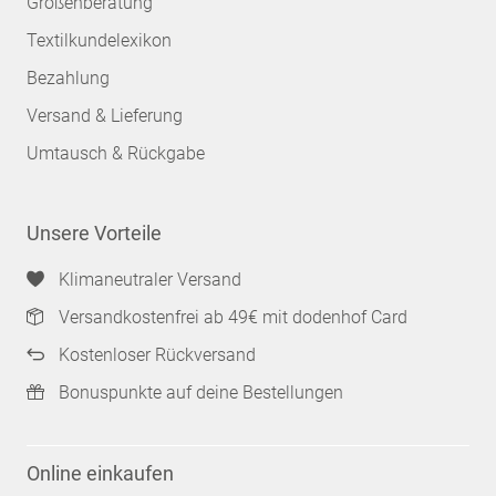
Größenberatung
Textilkundelexikon
Bezahlung
Versand & Lieferung
Umtausch & Rückgabe
Unsere Vorteile
Klimaneutraler Versand
Versandkostenfrei ab 49€ mit dodenhof Card
Kostenloser Rückversand
Bonuspunkte auf deine Bestellungen
Online einkaufen