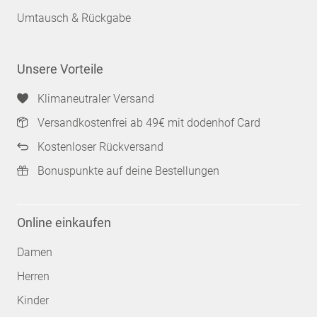
Umtausch & Rückgabe
Unsere Vorteile
Klimaneutraler Versand
Versandkostenfrei ab 49€ mit dodenhof Card
Kostenloser Rückversand
Bonuspunkte auf deine Bestellungen
Online einkaufen
Damen
Herren
Kinder