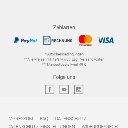
Zahlarten
*Gutscheinbedingungen
**Alle Preise inkl. 19% MwSt., zzgl. Versandkosten
***Mindestbestellwert 49 €
Folge uns
IMPRESSUM
FAQ
DATENSCHUTZ
DATENSCHUTZ-EINSTELLUNGEN
WIDERRUFSRECHT