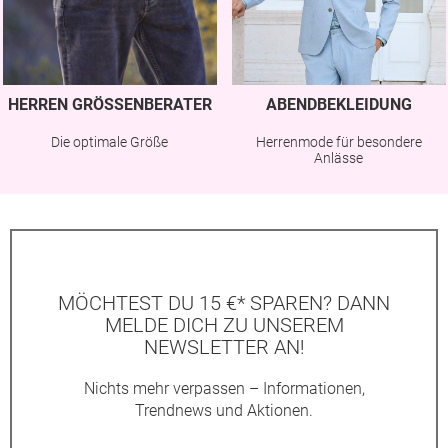
HERREN GRÖSSENBERATER
ABENDBEKLEIDUNG
Die optimale Größe
Herrenmode für besondere
Anlässe
MÖCHTEST DU 15 €* SPAREN? DANN
MELDE DICH ZU UNSEREM
NEWSLETTER AN!
Nichts mehr verpassen – Informationen,
Trendnews und Aktionen.