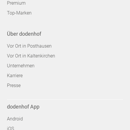
Premium
Top-Marken
Über dodenhof
Vor Ort in Posthausen
Vor Ort in Kaltenkirchen
Unternehmen
Karriere
Presse
dodenhof App
Android
iOS