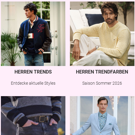
HERREN TRENDS
HERREN TRENDFARBEN
Entdecke aktuelle Styles
Saison Sommer 2026