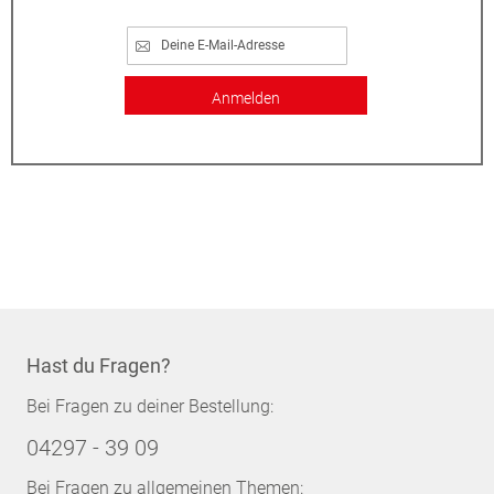
Anmelden
Hast du Fragen?
Bei Fragen zu deiner Bestellung:
04297 - 39 09
Bei Fragen zu allgemeinen Themen: