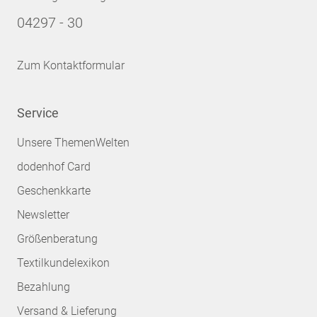
04297 - 30
Zum Kontaktformular
Service
Unsere ThemenWelten
dodenhof Card
Geschenkkarte
Newsletter
Größenberatung
Textilkundelexikon
Bezahlung
Versand & Lieferung