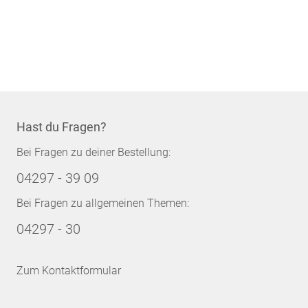
Hast du Fragen?
Bei Fragen zu deiner Bestellung:
04297 - 39 09
Bei Fragen zu allgemeinen Themen:
04297 - 30
Zum Kontaktformular