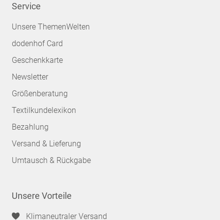
Service
Unsere ThemenWelten
dodenhof Card
Geschenkkarte
Newsletter
Größenberatung
Textilkundelexikon
Bezahlung
Versand & Lieferung
Umtausch & Rückgabe
Unsere Vorteile
Klimaneutraler Versand