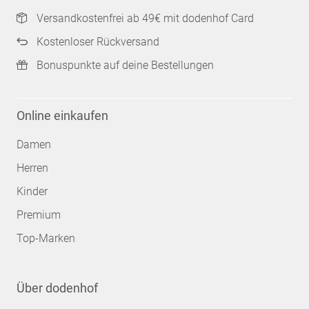
Versandkostenfrei ab 49€ mit dodenhof Card
Kostenloser Rückversand
Bonuspunkte auf deine Bestellungen
Online einkaufen
Damen
Herren
Kinder
Premium
Top-Marken
Über dodenhof