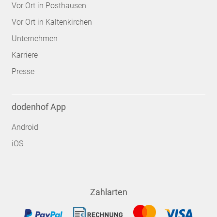
Vor Ort in Posthausen
Vor Ort in Kaltenkirchen
Unternehmen
Karriere
Presse
dodenhof App
Android
iOS
Zahlarten