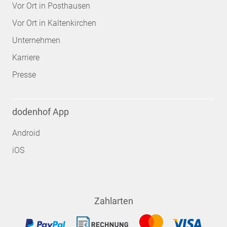
Vor Ort in Posthausen
Vor Ort in Kaltenkirchen
Unternehmen
Karriere
Presse
dodenhof App
Android
iOS
Zahlarten