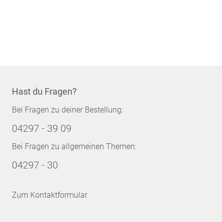
Hast du Fragen?
Bei Fragen zu deiner Bestellung:
04297 - 39 09
Bei Fragen zu allgemeinen Themen:
04297 - 30
Zum Kontaktformular