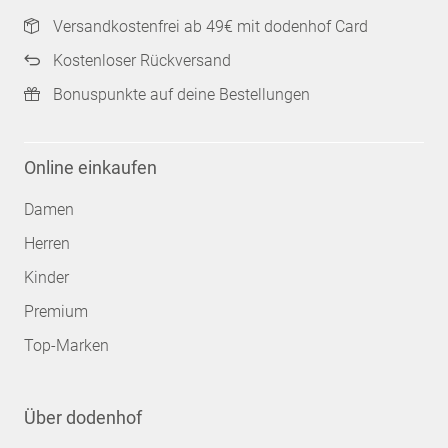
Versandkostenfrei ab 49€ mit dodenhof Card
Kostenloser Rückversand
Bonuspunkte auf deine Bestellungen
Online einkaufen
Damen
Herren
Kinder
Premium
Top-Marken
Über dodenhof