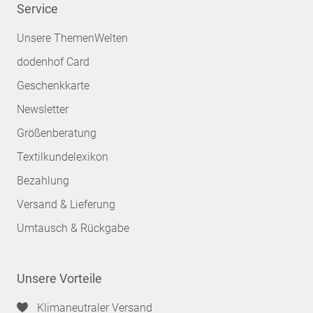
Service
Unsere ThemenWelten
dodenhof Card
Geschenkkarte
Newsletter
Größenberatung
Textilkundelexikon
Bezahlung
Versand & Lieferung
Umtausch & Rückgabe
Unsere Vorteile
Klimaneutraler Versand