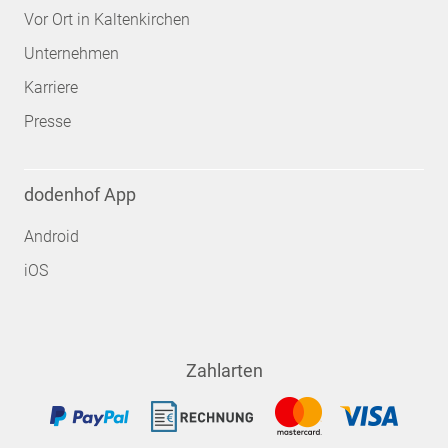
Vor Ort in Kaltenkirchen
Unternehmen
Karriere
Presse
dodenhof App
Android
iOS
Zahlarten