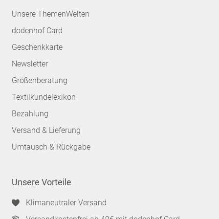
Unsere ThemenWelten
dodenhof Card
Geschenkkarte
Newsletter
Größenberatung
Textilkundelexikon
Bezahlung
Versand & Lieferung
Umtausch & Rückgabe
Unsere Vorteile
Klimaneutraler Versand