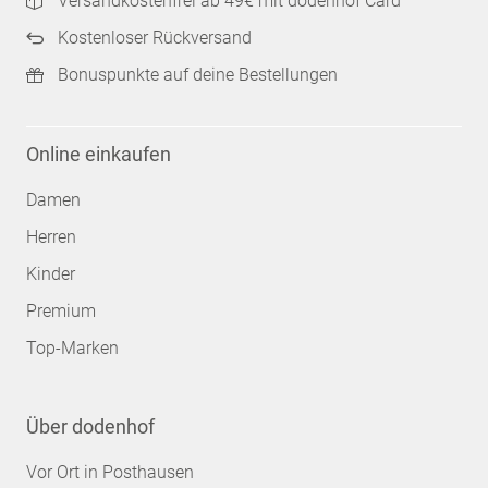
Versandkostenfrei ab 49€ mit dodenhof Card
Kostenloser Rückversand
Bonuspunkte auf deine Bestellungen
Online einkaufen
Damen
Herren
Kinder
Premium
Top-Marken
Über dodenhof
Vor Ort in Posthausen