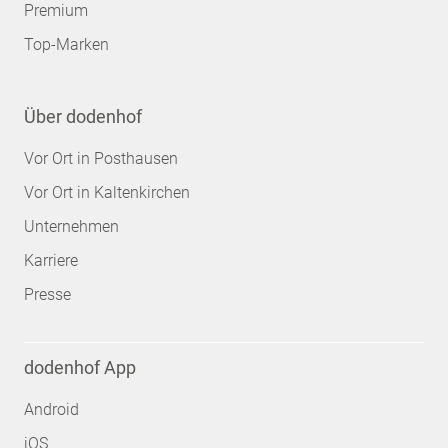
Premium
Top-Marken
Über dodenhof
Vor Ort in Posthausen
Vor Ort in Kaltenkirchen
Unternehmen
Karriere
Presse
dodenhof App
Android
iOS