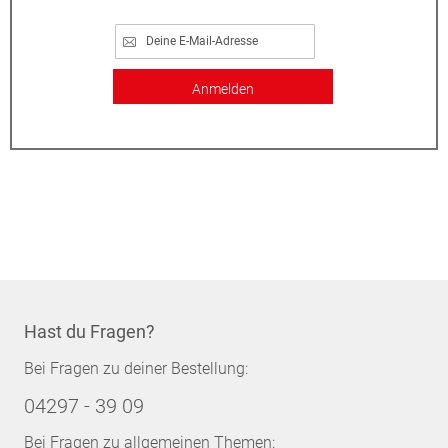
Anmelden
Hast du Fragen?
Bei Fragen zu deiner Bestellung:
04297 - 39 09
Bei Fragen zu allgemeinen Themen: