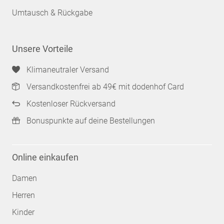
Umtausch & Rückgabe
Unsere Vorteile
Klimaneutraler Versand
Versandkostenfrei ab 49€ mit dodenhof Card
Kostenloser Rückversand
Bonuspunkte auf deine Bestellungen
Online einkaufen
Damen
Herren
Kinder