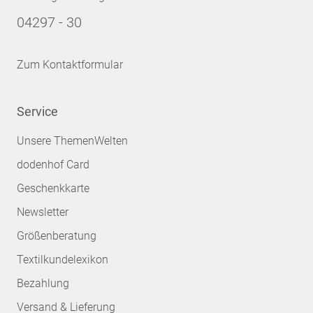
04297 - 30
Zum Kontaktformular
Service
Unsere ThemenWelten
dodenhof Card
Geschenkkarte
Newsletter
Größenberatung
Textilkundelexikon
Bezahlung
Versand & Lieferung