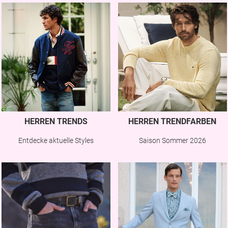
HERREN TRENDS
HERREN TRENDFARBEN
Entdecke aktuelle Styles
Saison Sommer 2026