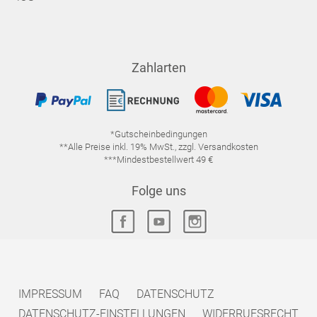
Zahlarten
*Gutscheinbedingungen
**Alle Preise inkl. 19% MwSt., zzgl. Versandkosten
***Mindestbestellwert 49 €
Folge uns
IMPRESSUM
FAQ
DATENSCHUTZ
DATENSCHUTZ-EINSTELLUNGEN
WIDERRUFSRECHT