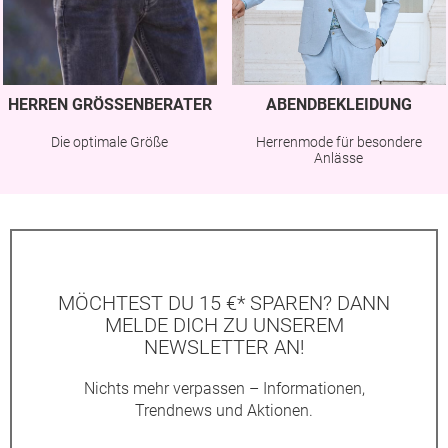
HERREN GRÖSSENBERATER
ABENDBEKLEIDUNG
Die optimale Größe
Herrenmode für besondere
Anlässe
MÖCHTEST DU 15 €* SPAREN? DANN
MELDE DICH ZU UNSEREM
NEWSLETTER AN!
Nichts mehr verpassen – Informationen,
Trendnews und Aktionen.