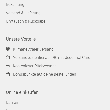
Bezahlung
Versand & Lieferung
Umtausch & Rückgabe
Unsere Vorteile
Klimaneutraler Versand
Versandkostenfrei ab 49€ mit dodenhof Card
Kostenloser Rückversand
Bonuspunkte auf deine Bestellungen
Online einkaufen
Damen