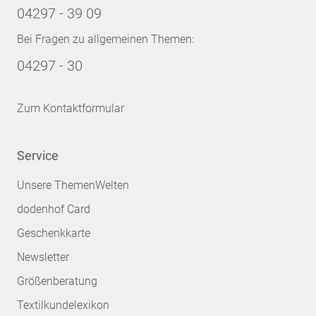
04297 - 39 09
Bei Fragen zu allgemeinen Themen:
04297 - 30
Zum Kontaktformular
Service
Unsere ThemenWelten
dodenhof Card
Geschenkkarte
Newsletter
Größenberatung
Textilkundelexikon