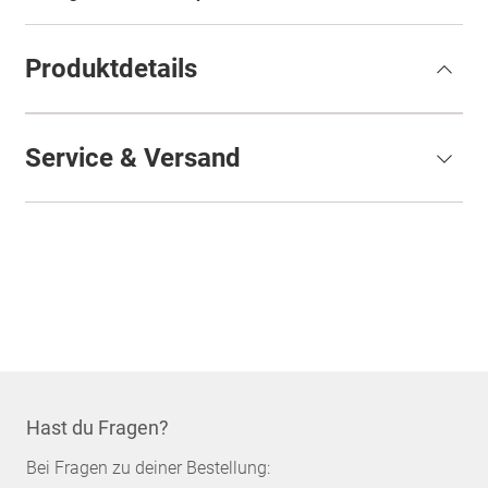
Produktdetails
Service & Versand
Hast du Fragen?
Bei Fragen zu deiner Bestellung: