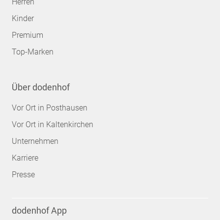
Herren
Kinder
Premium
Top-Marken
Über dodenhof
Vor Ort in Posthausen
Vor Ort in Kaltenkirchen
Unternehmen
Karriere
Presse
dodenhof App