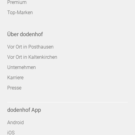
Premium
Top-Marken
Über dodenhof
Vor Ort in Posthausen
Vor Ort in Kaltenkirchen
Unternehmen
Karriere
Presse
dodenhof App
Android
iOS