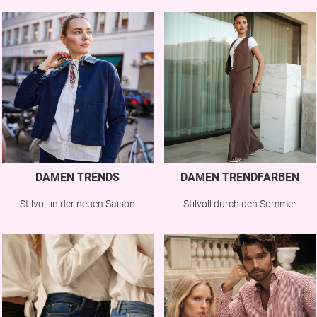
DAMEN TRENDS
DAMEN TRENDFARBEN
Stilvoll in der neuen Saison
Stilvoll durch den Sommer