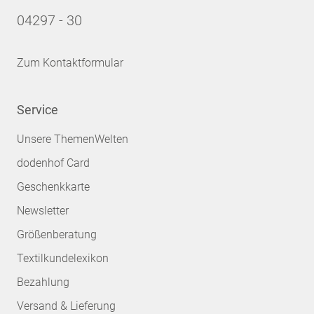
04297 - 30
Zum Kontaktformular
Service
Unsere ThemenWelten
dodenhof Card
Geschenkkarte
Newsletter
Größenberatung
Textilkundelexikon
Bezahlung
Versand & Lieferung