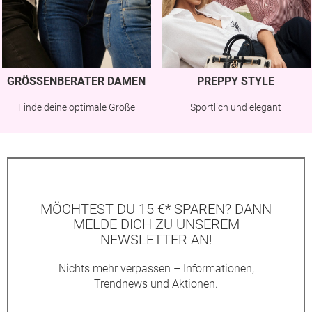
GRÖSSENBERATER DAMEN
PREPPY STYLE
Finde deine optimale Größe
Sportlich und elegant
MÖCHTEST DU 15 €* SPAREN? DANN
MELDE DICH ZU UNSEREM
NEWSLETTER AN!
Nichts mehr verpassen – Informationen,
Trendnews und Aktionen.