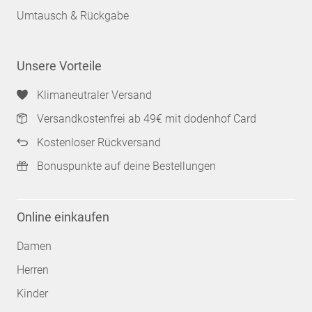
Umtausch & Rückgabe
Unsere Vorteile
Klimaneutraler Versand
Versandkostenfrei ab 49€ mit dodenhof Card
Kostenloser Rückversand
Bonuspunkte auf deine Bestellungen
Online einkaufen
Damen
Herren
Kinder