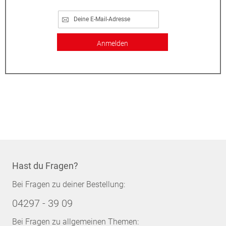
Anmelden
Hast du Fragen?
Bei Fragen zu deiner Bestellung:
04297 - 39 09
Bei Fragen zu allgemeinen Themen: