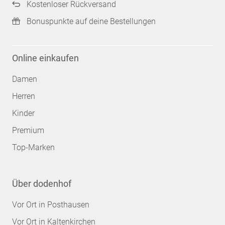
Kostenloser Rückversand
Bonuspunkte auf deine Bestellungen
Online einkaufen
Damen
Herren
Kinder
Premium
Top-Marken
Über dodenhof
Vor Ort in Posthausen
Vor Ort in Kaltenkirchen