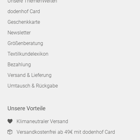
Unsere ThemenWelten
dodenhof Card
Geschenkkarte
Newsletter
Größenberatung
Textilkundelexikon
Bezahlung
Versand & Lieferung
Umtausch & Rückgabe
Unsere Vorteile
Klimaneutraler Versand
Versandkostenfrei ab 49€ mit dodenhof Card