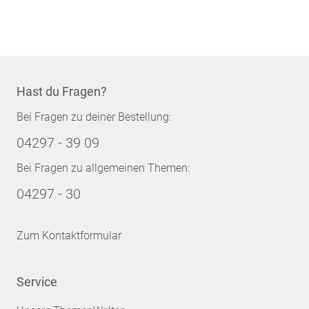
Hast du Fragen?
Bei Fragen zu deiner Bestellung:
04297 - 39 09
Bei Fragen zu allgemeinen Themen:
04297 - 30
Zum Kontaktformular
Service