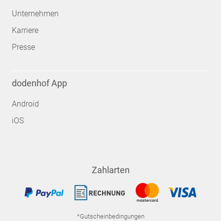
Unternehmen
Karriere
Presse
dodenhof App
Android
iOS
Zahlarten
*Gutscheinbedingungen