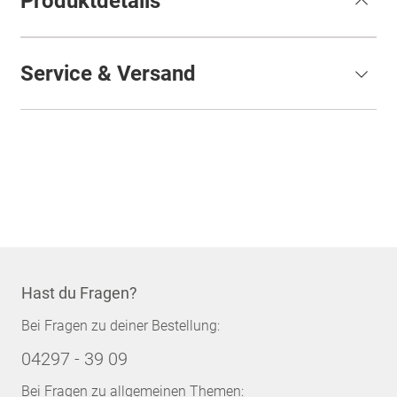
Produktdetails
Service & Versand
Hast du Fragen?
Bei Fragen zu deiner Bestellung:
04297 - 39 09
Bei Fragen zu allgemeinen Themen: