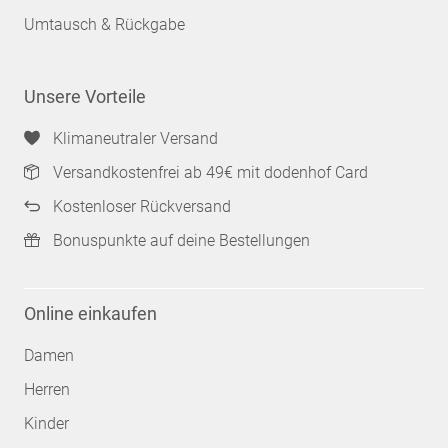
Umtausch & Rückgabe
Unsere Vorteile
Klimaneutraler Versand
Versandkostenfrei ab 49€ mit dodenhof Card
Kostenloser Rückversand
Bonuspunkte auf deine Bestellungen
Online einkaufen
Damen
Herren
Kinder