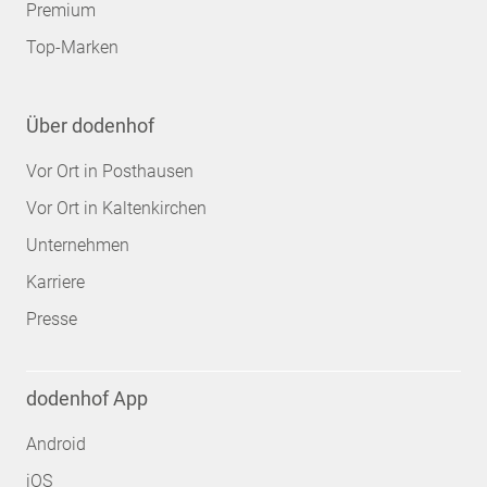
Premium
Top-Marken
Über dodenhof
Vor Ort in Posthausen
Vor Ort in Kaltenkirchen
Unternehmen
Karriere
Presse
dodenhof App
Android
iOS