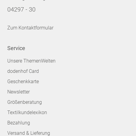
04297 - 30
Zum Kontaktformular
Service
Unsere ThemenWelten
dodenhof Card
Geschenkkarte
Newsletter
Größenberatung
Textilkundelexikon
Bezahlung
Versand & Lieferung