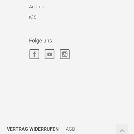
Android
iOS
Folge uns
VERTRAG WIDERRUFEN
AGB