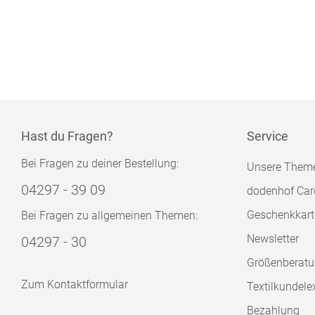
Hast du Fragen?
Service
Bei Fragen zu deiner Bestellung:
Unsere Them
04297 - 39 09
dodenhof Car
Geschenkkart
Bei Fragen zu allgemeinen Themen:
Newsletter
04297 - 30
Größenberat
Zum Kontaktformular
Textilkundele
Bezahlung