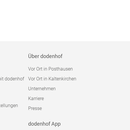
Über dodenhof
Vor Ort in Posthausen
mit dodenhof
Vor Ort in Kaltenkirchen
Unternehmen
Karriere
tellungen
Presse
dodenhof App