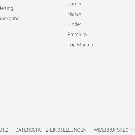
Damen
ferung
Herren
Rückgabe
Kinder
Premium
Top-Marken
UTZ
DATENSCHUTZ-EINSTELLUNGEN
WIDERRUFSRECHT