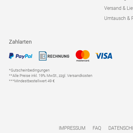
Versand & Lie
Umtausch & 
Zahlarten
*Gutscheinbedingungen
**Alle Preise inkl. 19% MwSt., zzgl. Versandkosten
***Mindestbestellwert 49 €
IMPRESSUM
FAQ
DATENSCH