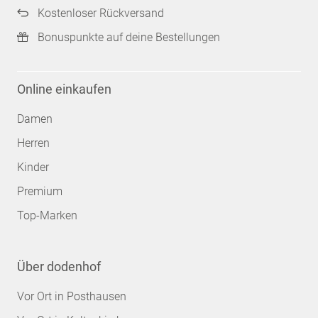
Kostenloser Rückversand
Bonuspunkte auf deine Bestellungen
Online einkaufen
Damen
Herren
Kinder
Premium
Top-Marken
Über dodenhof
Vor Ort in Posthausen