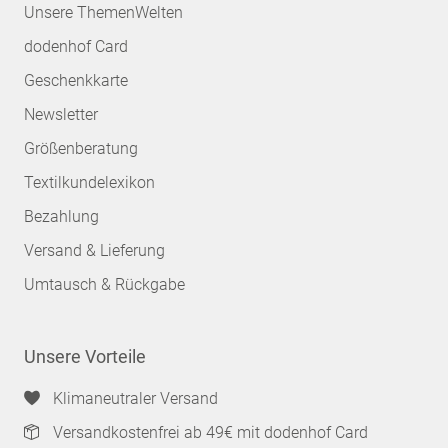
Unsere ThemenWelten
dodenhof Card
Geschenkkarte
Newsletter
Größenberatung
Textilkundelexikon
Bezahlung
Versand & Lieferung
Umtausch & Rückgabe
Unsere Vorteile
Klimaneutraler Versand
Versandkostenfrei ab 49€ mit dodenhof Card