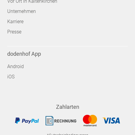
Vor Ort in Kaltenkirchen
Unternehmen
Karriere
Presse
dodenhof App
Android
iOS
Zahlarten