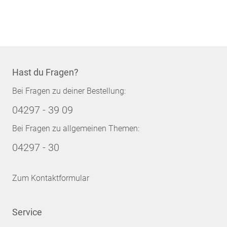
Hast du Fragen?
Bei Fragen zu deiner Bestellung:
04297 - 39 09
Bei Fragen zu allgemeinen Themen:
04297 - 30
Zum Kontaktformular
Service