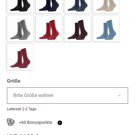
Größe
Bitte Größe wählen
Lieferzeit
2-3 Tage
+60 Bonuspunkte
i