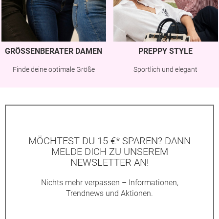
GRÖSSENBERATER DAMEN
PREPPY STYLE
Finde deine optimale Größe
Sportlich und elegant
MÖCHTEST DU 15 €* SPAREN? DANN
MELDE DICH ZU UNSEREM
NEWSLETTER AN!
Nichts mehr verpassen – Informationen,
Trendnews und Aktionen.