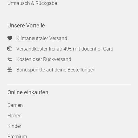
Umtausch & Rückgabe
Unsere Vorteile
Klimaneutraler Versand
Versandkostenfrei ab 49€ mit dodenhof Card
Kostenloser Rückversand
Bonuspunkte auf deine Bestellungen
Online einkaufen
Damen
Herren
Kinder
Premium