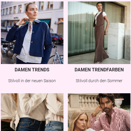
DAMEN TRENDS
DAMEN TRENDFARBEN
Stilvoll in der neuen Saison
Stilvoll durch den Sommer