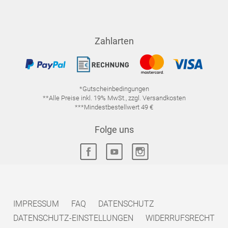
Zahlarten
*Gutscheinbedingungen
**Alle Preise inkl. 19% MwSt., zzgl. Versandkosten
***Mindestbestellwert 49 €
Folge uns
IMPRESSUM
FAQ
DATENSCHUTZ
DATENSCHUTZ-EINSTELLUNGEN
WIDERRUFSRECHT