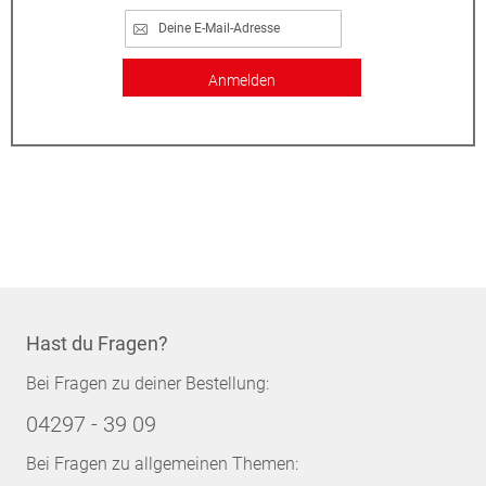
Anmelden
Hast du Fragen?
Bei Fragen zu deiner Bestellung:
04297 - 39 09
Bei Fragen zu allgemeinen Themen: