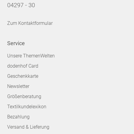
04297 - 30
Zum Kontaktformular
Service
Unsere ThemenWelten
dodenhof Card
Geschenkkarte
Newsletter
Größenberatung
Textilkundelexikon
Bezahlung
Versand & Lieferung