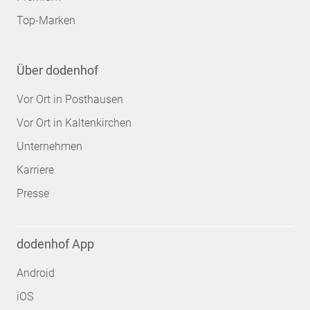
Top-Marken
Über dodenhof
Vor Ort in Posthausen
Vor Ort in Kaltenkirchen
Unternehmen
Karriere
Presse
dodenhof App
Android
iOS