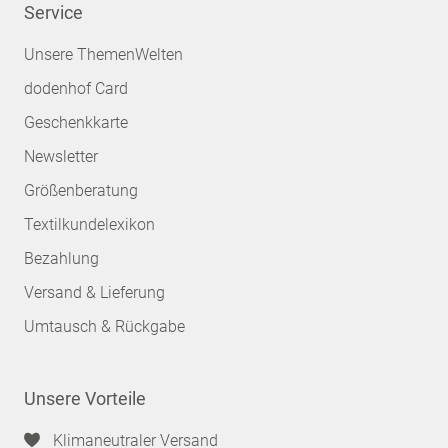
Service
Unsere ThemenWelten
dodenhof Card
Geschenkkarte
Newsletter
Größenberatung
Textilkundelexikon
Bezahlung
Versand & Lieferung
Umtausch & Rückgabe
Unsere Vorteile
Klimaneutraler Versand