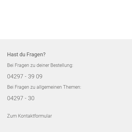
Hast du Fragen?
Bei Fragen zu deiner Bestellung:
04297 - 39 09
Bei Fragen zu allgemeinen Themen:
04297 - 30
Zum Kontaktformular