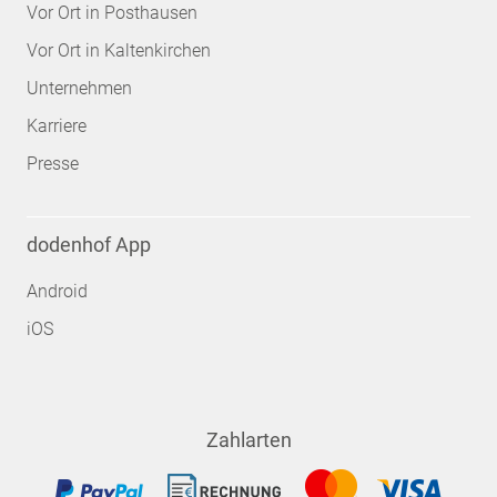
Vor Ort in Posthausen
Vor Ort in Kaltenkirchen
Unternehmen
Karriere
Presse
dodenhof App
Android
iOS
Zahlarten