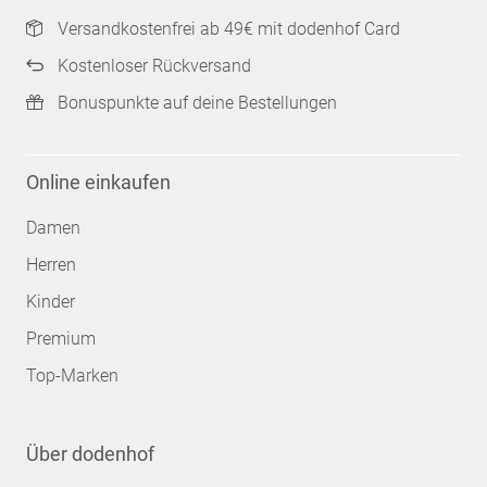
Versandkostenfrei ab 49€ mit dodenhof Card
Kostenloser Rückversand
Bonuspunkte auf deine Bestellungen
Online einkaufen
Damen
Herren
Kinder
Premium
Top-Marken
Über dodenhof