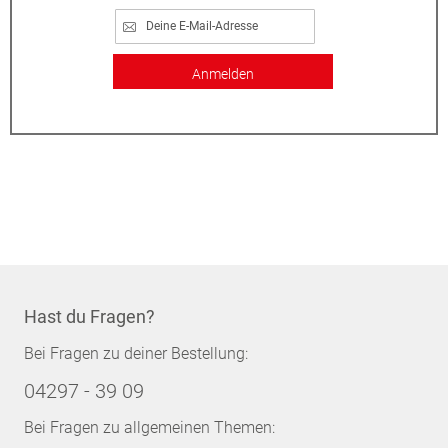
Anmelden
Hast du Fragen?
Bei Fragen zu deiner Bestellung:
04297 - 39 09
Bei Fragen zu allgemeinen Themen: