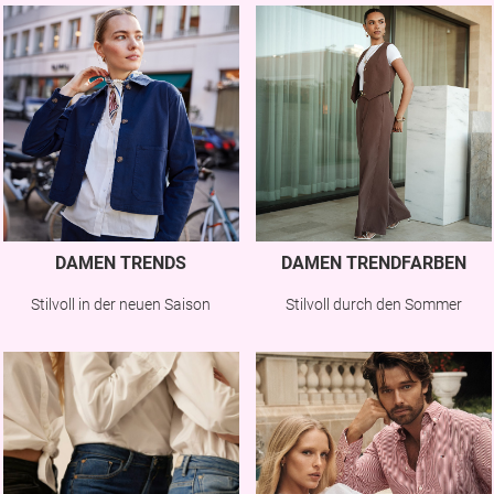
DAMEN TRENDS
DAMEN TRENDFARBEN
Stilvoll in der neuen Saison
Stilvoll durch den Sommer