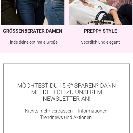
GRÖSSENBERATER DAMEN
PREPPY STYLE
Finde deine optimale Größe
Sportlich und elegant
MÖCHTEST DU 15 €* SPAREN? DANN
MELDE DICH ZU UNSEREM
NEWSLETTER AN!
Nichts mehr verpassen – Informationen,
Trendnews und Aktionen.