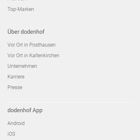
Top-Marken
Über dodenhof
Vor Ort in Posthausen
Vor Ort in Kaltenkirchen
Unternehmen
Karriere
Presse
dodenhof App
Android
iOS