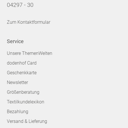
04297 - 30
Zum Kontaktformular
Service
Unsere ThemenWelten
dodenhof Card
Geschenkkarte
Newsletter
Größenberatung
Textilkundelexikon
Bezahlung
Versand & Lieferung