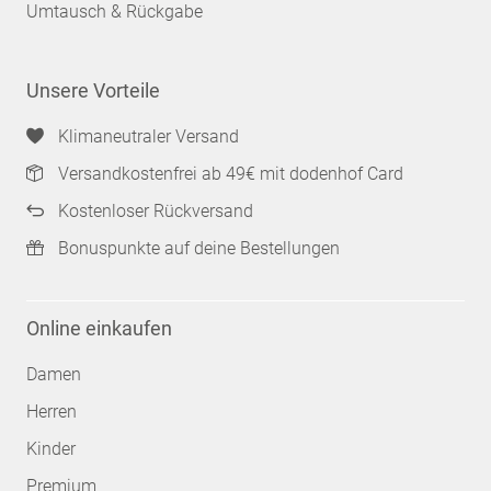
Umtausch & Rückgabe
Unsere Vorteile
Klimaneutraler Versand
Versandkostenfrei ab 49€ mit dodenhof Card
Kostenloser Rückversand
Bonuspunkte auf deine Bestellungen
Online einkaufen
Damen
Herren
Kinder
Premium