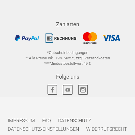
Zahlarten
*Gutscheinbedingungen
**Alle Preise inkl. 19% MwSt., zzgl. Versandkosten
***Mindestbestellwert 49 €
Folge uns
IMPRESSUM
FAQ
DATENSCHUTZ
DATENSCHUTZ-EINSTELLUNGEN
WIDERRUFSRECHT