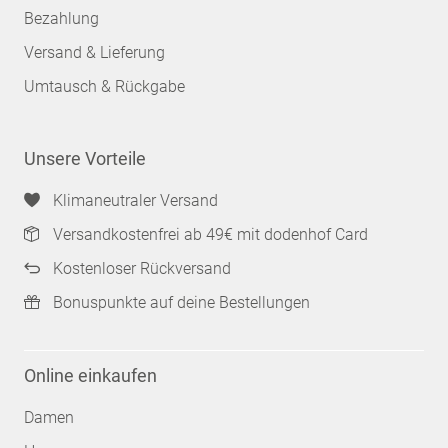
Bezahlung
Versand & Lieferung
Umtausch & Rückgabe
Unsere Vorteile
Klimaneutraler Versand
Versandkostenfrei ab 49€ mit dodenhof Card
Kostenloser Rückversand
Bonuspunkte auf deine Bestellungen
Online einkaufen
Damen