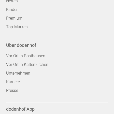
Herren
Kinder
Premium
Top-Marken
Über dodenhof
Vor Ort in Posthausen
Vor Ort in Kaltenkirchen
Unternehmen
Karriere
Presse
dodenhof App