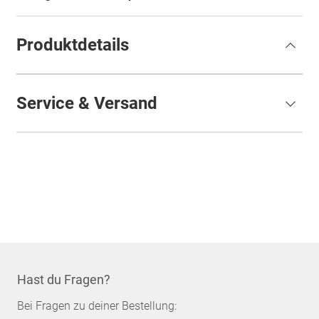
Produktdetails
Service & Versand
Hast du Fragen?
Bei Fragen zu deiner Bestellung: