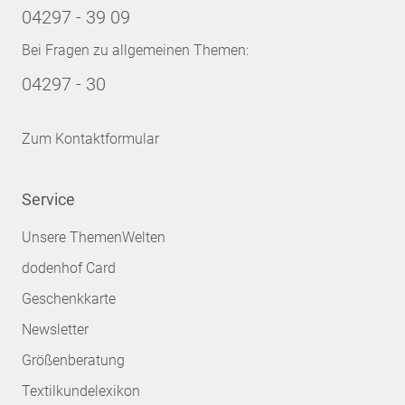
04297 - 39 09
Bei Fragen zu allgemeinen Themen:
04297 - 30
Zum Kontaktformular
Service
Unsere ThemenWelten
dodenhof Card
Geschenkkarte
Newsletter
Größenberatung
Textilkundelexikon