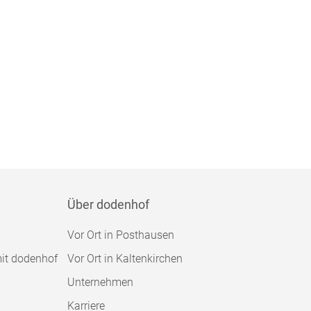
Über dodenhof
Vor Ort in Posthausen
mit dodenhof
Vor Ort in Kaltenkirchen
Unternehmen
Karriere