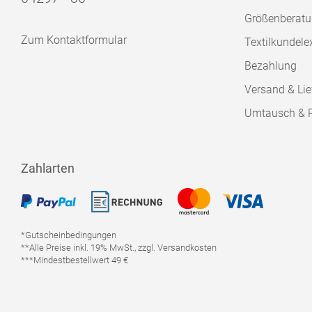
Größenberat
Zum Kontaktformular
Textilkundele
Bezahlung
Versand & Lie
Umtausch & 
Zahlarten
*Gutscheinbedingungen
**Alle Preise inkl. 19% MwSt., zzgl. Versandkosten
***Mindestbestellwert 49 €