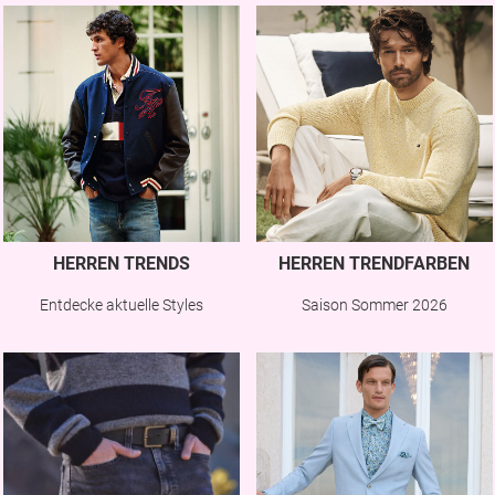
HERREN TRENDS
HERREN TRENDFARBEN
Entdecke aktuelle Styles
Saison Sommer 2026