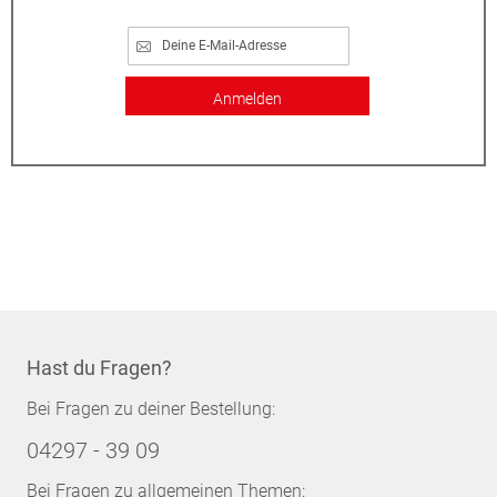
Anmelden
Hast du Fragen?
Bei Fragen zu deiner Bestellung:
04297 - 39 09
Bei Fragen zu allgemeinen Themen: