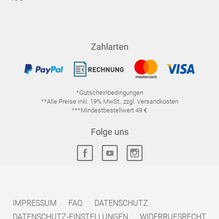
Zahlarten
*Gutscheinbedingungen
**Alle Preise inkl. 19% MwSt., zzgl. Versandkosten
***Mindestbestellwert 49 €
Folge uns
IMPRESSUM
FAQ
DATENSCHUTZ
DATENSCHUTZ-EINSTELLUNGEN
WIDERRUFSRECHT