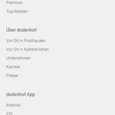
Premium
Top-Marken
Über dodenhof
Vor Ort in Posthausen
Vor Ort in Kaltenkirchen
Unternehmen
Karriere
Presse
dodenhof App
Android
iOS