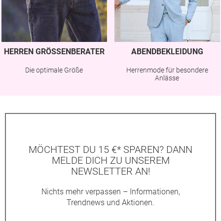
HERREN GRÖSSENBERATER
ABENDBEKLEIDUNG
Die optimale Größe
Herrenmode für besondere
Anlässe
MÖCHTEST DU 15 €* SPAREN? DANN
MELDE DICH ZU UNSEREM
NEWSLETTER AN!
Nichts mehr verpassen – Informationen,
Trendnews und Aktionen.