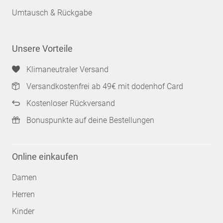
Umtausch & Rückgabe
Unsere Vorteile
Klimaneutraler Versand
Versandkostenfrei ab 49€ mit dodenhof Card
Kostenloser Rückversand
Bonuspunkte auf deine Bestellungen
Online einkaufen
Damen
Herren
Kinder