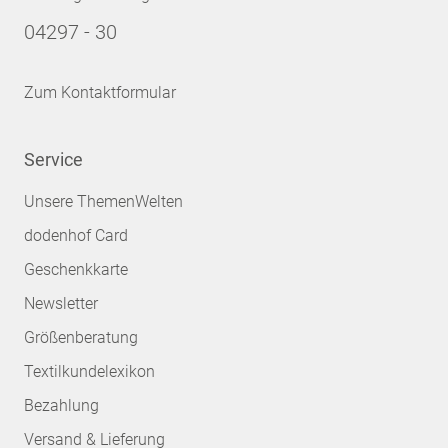
04297 - 30
Zum Kontaktformular
Service
Unsere ThemenWelten
dodenhof Card
Geschenkkarte
Newsletter
Größenberatung
Textilkundelexikon
Bezahlung
Versand & Lieferung