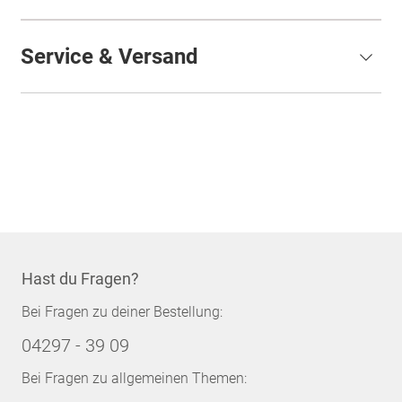
Service & Versand
Hast du Fragen?
Bei Fragen zu deiner Bestellung:
04297 - 39 09
Bei Fragen zu allgemeinen Themen: