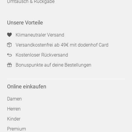
Umtausch & Rückgabe
Unsere Vorteile
Klimaneutraler Versand
Versandkostenfrei ab 49€ mit dodenhof Card
Kostenloser Rückversand
Bonuspunkte auf deine Bestellungen
Online einkaufen
Damen
Herren
Kinder
Premium