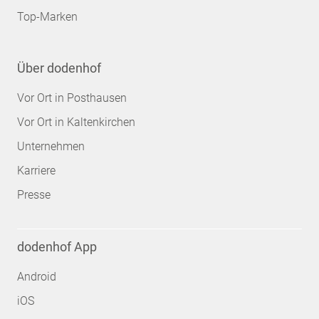
Top-Marken
Über dodenhof
Vor Ort in Posthausen
Vor Ort in Kaltenkirchen
Unternehmen
Karriere
Presse
dodenhof App
Android
iOS