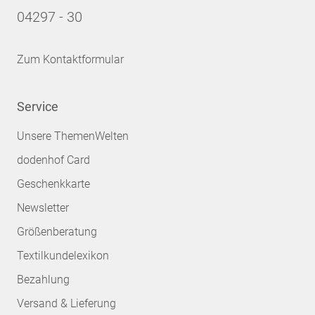
04297 - 30
Zum Kontaktformular
Service
Unsere ThemenWelten
dodenhof Card
Geschenkkarte
Newsletter
Größenberatung
Textilkundelexikon
Bezahlung
Versand & Lieferung