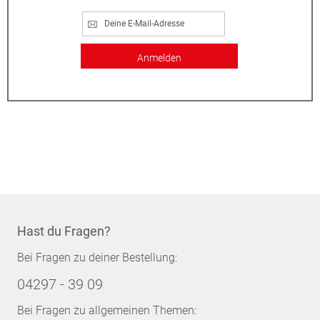
Anmelden
Hast du Fragen?
Bei Fragen zu deiner Bestellung:
04297 - 39 09
Bei Fragen zu allgemeinen Themen: