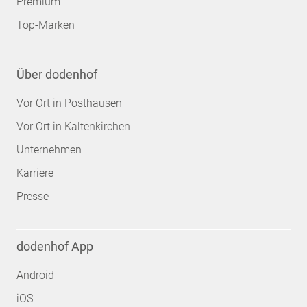
Premium
Top-Marken
Über dodenhof
Vor Ort in Posthausen
Vor Ort in Kaltenkirchen
Unternehmen
Karriere
Presse
dodenhof App
Android
iOS