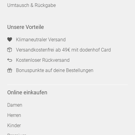
Umtausch & Rückgabe
Unsere Vorteile
Klimaneutraler Versand
Versandkostenfrei ab 49€ mit dodenhof Card
Kostenloser Rückversand
Bonuspunkte auf deine Bestellungen
Online einkaufen
Damen
Herren
Kinder