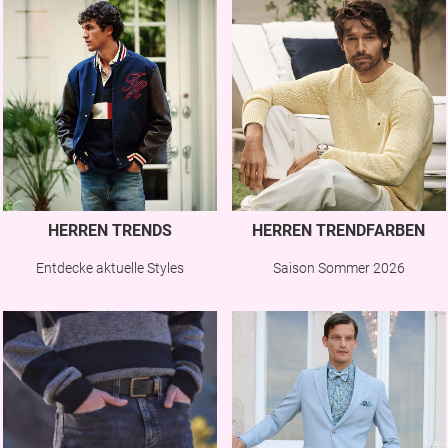
HERREN TRENDS
HERREN TRENDFARBEN
Entdecke aktuelle Styles
Saison Sommer 2026