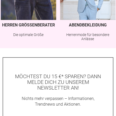
HERREN GRÖSSENBERATER
ABENDBEKLEIDUNG
Die optimale Größe
Herrenmode für besondere
Anlässe
MÖCHTEST DU 15 €* SPAREN? DANN
MELDE DICH ZU UNSEREM
NEWSLETTER AN!
Nichts mehr verpassen – Informationen,
Trendnews und Aktionen.