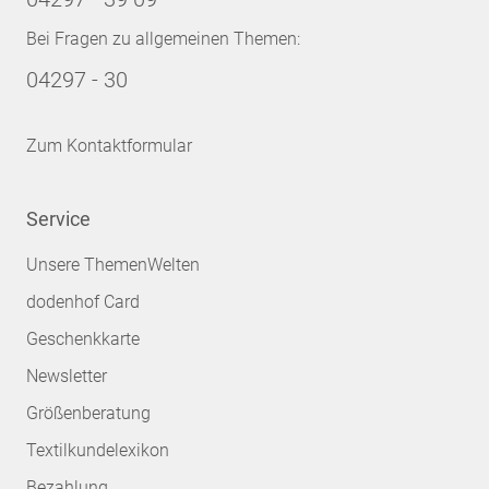
Bei Fragen zu allgemeinen Themen:
04297 - 30
Zum Kontaktformular
Service
Unsere ThemenWelten
dodenhof Card
Geschenkkarte
Newsletter
Größenberatung
Textilkundelexikon
Bezahlung