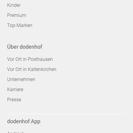
Kinder
Premium
Top-Marken
Über dodenhof
Vor Ort in Posthausen
Vor Ort in Kaltenkirchen
Unternehmen
Karriere
Presse
dodenhof App