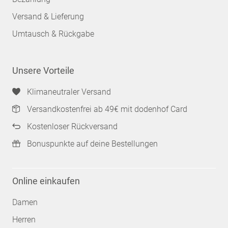
Versand & Lieferung
Umtausch & Rückgabe
Unsere Vorteile
Klimaneutraler Versand
Versandkostenfrei ab 49€ mit dodenhof Card
Kostenloser Rückversand
Bonuspunkte auf deine Bestellungen
Online einkaufen
Damen
Herren