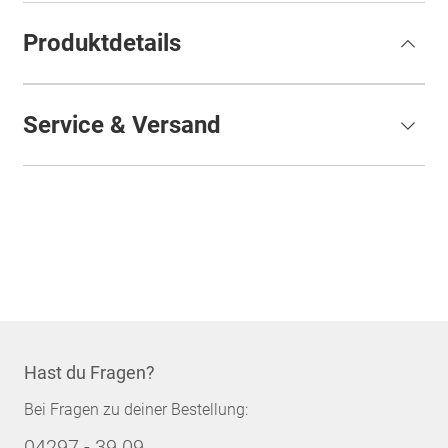
Produktdetails
Service & Versand
Hast du Fragen?
Bei Fragen zu deiner Bestellung:
04297 - 39 09