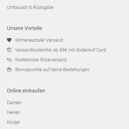
Umtausch & Rückgabe
Unsere Vorteile
Klimaneutraler Versand
Versandkostenfrei ab 49€ mit dodenhof Card
Kostenloser Rückversand
Bonuspunkte auf deine Bestellungen
Online einkaufen
Damen
Herren
Kinder