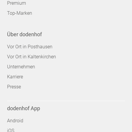
Premium
Top-Marken
Über dodenhof
Vor Ort in Posthausen
Vor Ort in Kaltenkirchen
Unternehmen
Karriere
Presse
dodenhof App
Android
iOS