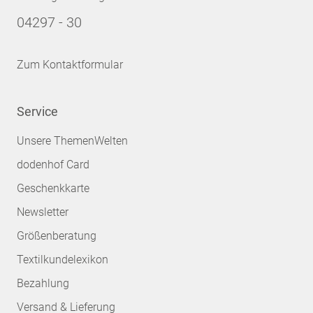
04297 - 30
Zum Kontaktformular
Service
Unsere ThemenWelten
dodenhof Card
Geschenkkarte
Newsletter
Größenberatung
Textilkundelexikon
Bezahlung
Versand & Lieferung