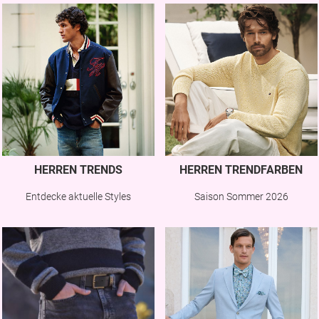
HERREN TRENDS
HERREN TRENDFARBEN
Entdecke aktuelle Styles
Saison Sommer 2026