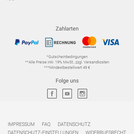
Zahlarten
*Gutscheinbedingungen
**Alle Preise inkl. 19% MwSt., zzgl. Versandkosten
***Mindestbestellwert 49 €
Folge uns
IMPRESSUM
FAQ
DATENSCHUTZ
DATENSCHUTZ-EINSTELLUNGEN
WIDERRUFSRECHT