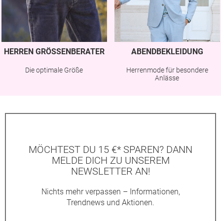
HERREN GRÖSSENBERATER
ABENDBEKLEIDUNG
Die optimale Größe
Herrenmode für besondere
Anlässe
MÖCHTEST DU 15 €* SPAREN? DANN
MELDE DICH ZU UNSEREM
NEWSLETTER AN!
Nichts mehr verpassen – Informationen,
Trendnews und Aktionen.