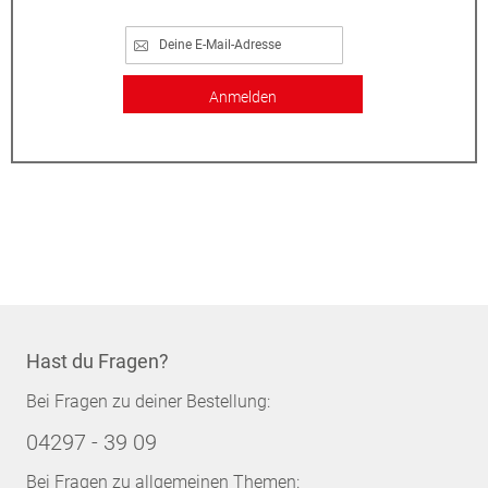
Anmelden
Hast du Fragen?
Bei Fragen zu deiner Bestellung:
04297 - 39 09
Bei Fragen zu allgemeinen Themen: