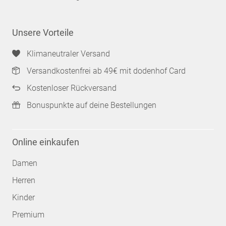
Unsere Vorteile
Klimaneutraler Versand
Versandkostenfrei ab 49€ mit dodenhof Card
Kostenloser Rückversand
Bonuspunkte auf deine Bestellungen
Online einkaufen
Damen
Herren
Kinder
Premium