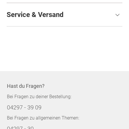
Service & Versand
Hast du Fragen?
Bei Fragen zu deiner Bestellung:
04297 - 39 09
Bei Fragen zu allgemeinen Themen:
04297 - 30