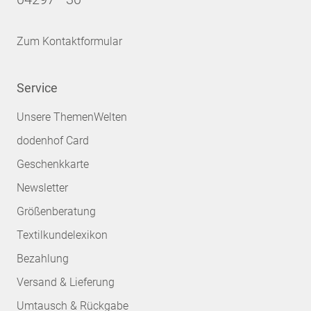
Zum Kontaktformular
Service
Unsere ThemenWelten
dodenhof Card
Geschenkkarte
Newsletter
Größenberatung
Textilkundelexikon
Bezahlung
Versand & Lieferung
Umtausch & Rückgabe