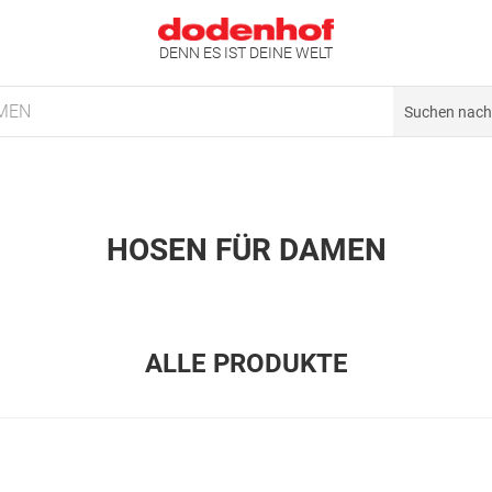
DENN ES IST DEINE WELT
MEN
HOSEN FÜR DAMEN
ALLE PRODUKTE