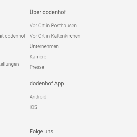
Über dodenhof
Vor Ort in Posthausen
mit dodenhof
Vor Ort in Kaltenkirchen
Unternehmen
Karriere
tellungen
Presse
dodenhof App
Android
iOS
Folge uns