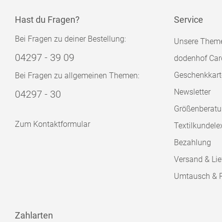
Hast du Fragen?
Service
Bei Fragen zu deiner Bestellung:
Unsere Them
04297 - 39 09
dodenhof Car
Geschenkkart
Bei Fragen zu allgemeinen Themen:
Newsletter
04297 - 30
Größenberat
Zum Kontaktformular
Textilkundele
Bezahlung
Versand & Lie
Umtausch & 
Zahlarten