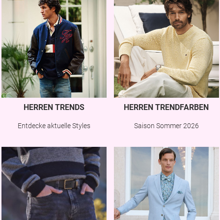
HERREN TRENDS
HERREN TRENDFARBEN
Entdecke aktuelle Styles
Saison Sommer 2026