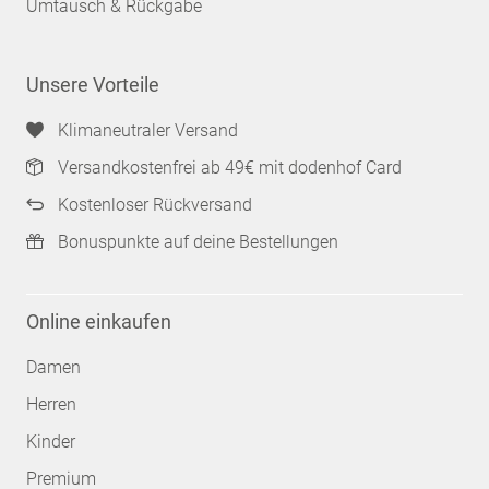
Umtausch & Rückgabe
Unsere Vorteile
Klimaneutraler Versand
Versandkostenfrei ab 49€ mit dodenhof Card
Kostenloser Rückversand
Bonuspunkte auf deine Bestellungen
Online einkaufen
Damen
Herren
Kinder
Premium