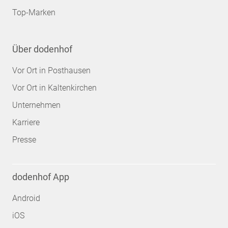
Top-Marken
Über dodenhof
Vor Ort in Posthausen
Vor Ort in Kaltenkirchen
Unternehmen
Karriere
Presse
dodenhof App
Android
iOS