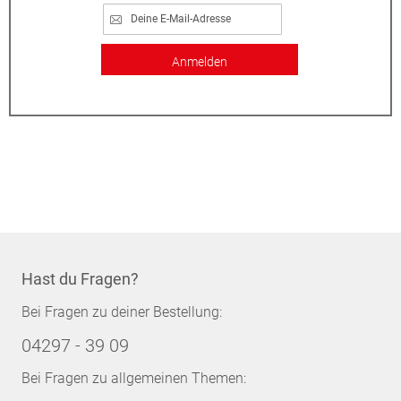
Anmelden
Hast du Fragen?
Bei Fragen zu deiner Bestellung:
04297 - 39 09
Bei Fragen zu allgemeinen Themen: