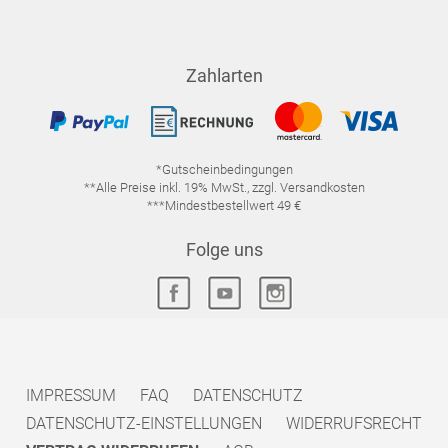
Zahlarten
*Gutscheinbedingungen
**Alle Preise inkl. 19% MwSt., zzgl. Versandkosten
***Mindestbestellwert 49 €
Folge uns
IMPRESSUM
FAQ
DATENSCHUTZ
DATENSCHUTZ-EINSTELLUNGEN
WIDERRUFSRECHT