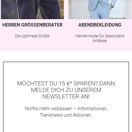
HERREN GRÖSSENBERATER
ABENDBEKLEIDUNG
Die optimale Größe
Herrenmode für besondere
Anlässe
MÖCHTEST DU 15 €* SPAREN? DANN
MELDE DICH ZU UNSEREM
NEWSLETTER AN!
Nichts mehr verpassen – Informationen,
Trendnews und Aktionen.