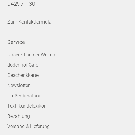
04297 - 30
Zum Kontaktformular
Service
Unsere ThemenWelten
dodenhof Card
Geschenkkarte
Newsletter
Größenberatung
Textilkundelexikon
Bezahlung
Versand & Lieferung