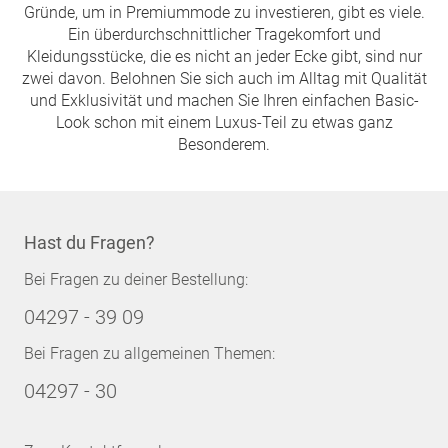
Gründe, um in Premiummode zu investieren, gibt es viele.
Ein überdurchschnittlicher Tragekomfort und
Kleidungsstücke, die es nicht an jeder Ecke gibt, sind nur
zwei davon. Belohnen Sie sich auch im Alltag mit Qualität
und Exklusivität und machen Sie Ihren einfachen Basic-
Look schon mit einem Luxus-Teil zu etwas ganz
Besonderem.
Hast du Fragen?
Bei Fragen zu deiner Bestellung:
04297 - 39 09
Bei Fragen zu allgemeinen Themen:
04297 - 30