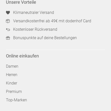
Unsere Vorteile
Klimaneutraler Versand
Versandkostenfrei ab 49€ mit dodenhof Card
Kostenloser Rückversand
Bonuspunkte auf deine Bestellungen
Online einkaufen
Damen
Herren
Kinder
Premium
Top-Marken