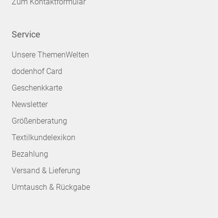
Zum Kontaktformular
Service
Unsere ThemenWelten
dodenhof Card
Geschenkkarte
Newsletter
Größenberatung
Textilkundelexikon
Bezahlung
Versand & Lieferung
Umtausch & Rückgabe