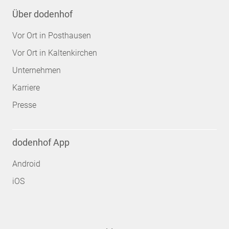
Über dodenhof
Vor Ort in Posthausen
Vor Ort in Kaltenkirchen
Unternehmen
Karriere
Presse
dodenhof App
Android
iOS