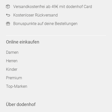
Versandkostenfrei ab 49€ mit dodenhof Card
Kostenloser Rückversand
Bonuspunkte auf deine Bestellungen
Online einkaufen
Damen
Herren
Kinder
Premium
Top-Marken
Über dodenhof