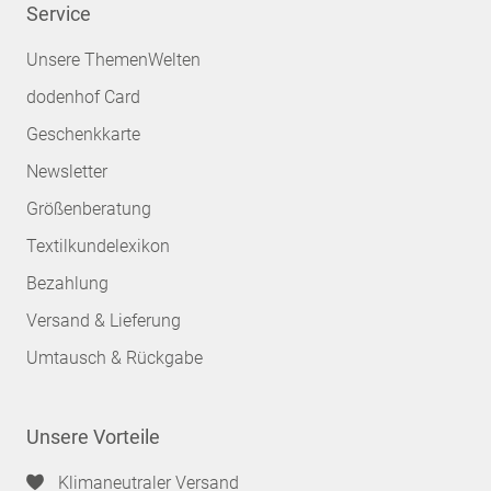
Service
Unsere ThemenWelten
dodenhof Card
Geschenkkarte
Newsletter
Größenberatung
Textilkundelexikon
Bezahlung
Versand & Lieferung
Umtausch & Rückgabe
Unsere Vorteile
Klimaneutraler Versand