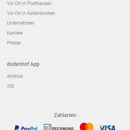
Vor Ort in Posthausen
Vor Ort in Kaltenkirchen
Unternehmen
Karriere
Presse
dodenhof App
Android
iOS
Zahlarten