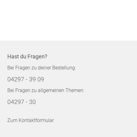
Hast du Fragen?
Bei Fragen zu deiner Bestellung:
04297 - 39 09
Bei Fragen zu allgemeinen Themen:
04297 - 30
Zum Kontaktformular