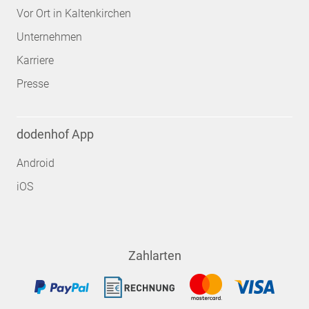
Vor Ort in Kaltenkirchen
Unternehmen
Karriere
Presse
dodenhof App
Android
iOS
Zahlarten