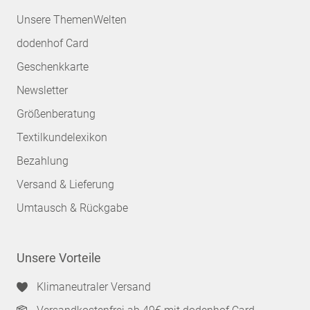
Unsere ThemenWelten
dodenhof Card
Geschenkkarte
Newsletter
Größenberatung
Textilkundelexikon
Bezahlung
Versand & Lieferung
Umtausch & Rückgabe
Unsere Vorteile
Klimaneutraler Versand