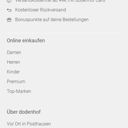
Versandkostenfrei ab 49€ mit dodenhof Card
Kostenloser Rückversand
Bonuspunkte auf deine Bestellungen
Online einkaufen
Damen
Herren
Kinder
Premium
Top-Marken
Über dodenhof
Vor Ort in Posthausen