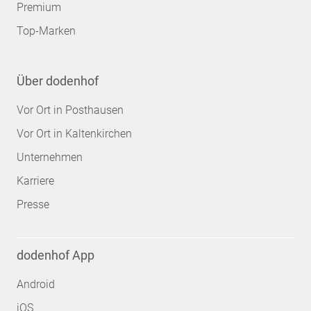
Premium
Top-Marken
Über dodenhof
Vor Ort in Posthausen
Vor Ort in Kaltenkirchen
Unternehmen
Karriere
Presse
dodenhof App
Android
iOS