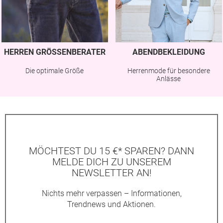
HERREN GRÖSSENBERATER
ABENDBEKLEIDUNG
Die optimale Größe
Herrenmode für besondere
Anlässe
MÖCHTEST DU 15 €* SPAREN? DANN
MELDE DICH ZU UNSEREM
NEWSLETTER AN!
Nichts mehr verpassen – Informationen,
Trendnews und Aktionen.