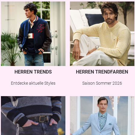
HERREN TRENDS
HERREN TRENDFARBEN
Entdecke aktuelle Styles
Saison Sommer 2026