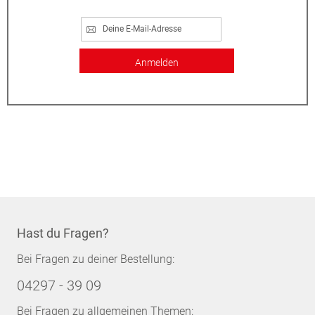
Anmelden
Hast du Fragen?
Bei Fragen zu deiner Bestellung:
04297 - 39 09
Bei Fragen zu allgemeinen Themen: