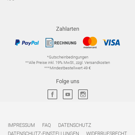
Zahlarten
*Gutscheinbedingungen
**Alle Preise inkl. 19% MwSt., zzgl. Versandkosten
***Mindestbestellwert 49 €
Folge uns
IMPRESSUM
FAQ
DATENSCHUTZ
DATENSCHUTZ-EINSTELLUNGEN
WIDERRUFSRECHT