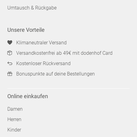
Umtausch & Rückgabe
Unsere Vorteile
Klimaneutraler Versand
Versandkostenfrei ab 49€ mit dodenhof Card
Kostenloser Rückversand
Bonuspunkte auf deine Bestellungen
Online einkaufen
Damen
Herren
Kinder