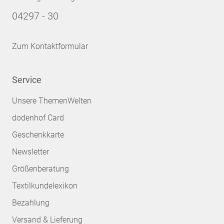
04297 - 30
Zum Kontaktformular
Service
Unsere ThemenWelten
dodenhof Card
Geschenkkarte
Newsletter
Größenberatung
Textilkundelexikon
Bezahlung
Versand & Lieferung