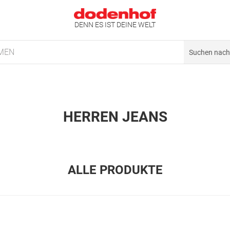
DENN ES IST DEINE WELT
MEN
HERREN JEANS
ALLE PRODUKTE